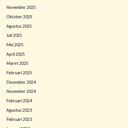
November 2025
Oktober 2025
Agustus 2025
Juli 2025
Mei 2025
April 2025
Maret 2025
Februari 2025
Desember 2024
November 2024
Februari 2024
Agustus 2023
Februari 2023