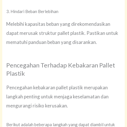
3. Hindari Beban Berlebihan
Melebihi kapasitas beban yang direkomendasikan
dapat merusak struktur pallet plastik. Pastikan untuk
mematuhi panduan beban yang disarankan.
Pencegahan Terhadap Kebakaran Pallet
Plastik
Pencegahan kebakaran pallet plastik merupakan
langkah penting untuk menjaga keselamatan dan
mengurangi risiko kerusakan.
Berikut adalah beberapa langkah yang dapat diambil untuk