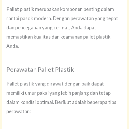
Pallet plastik merupakan komponen penting dalam
rantai pasok modern. Dengan perawatan yang tepat
dan pencegahan yang cermat, Anda dapat
memastikan kualitas dan keamanan pallet plastik
Anda.
Perawatan Pallet Plastik
Pallet plastik yang dirawat dengan baik dapat
memiliki umur pakai yang lebih panjang dan tetap
dalam kondisi optimal. Berikut adalah beberapa tips
perawatan: