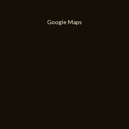
Google Maps