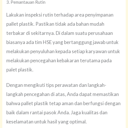
3. Pemantauan Rutin
Lakukan inspeksi rutin terhadap area penyimpanan
pallet plastik. Pastikan tidak ada bahan mudah
terbakar di sekitarnya. Di dalam suatu perusahaan
biasanya ada tim HSE yang bertanggung jawab untuk
melakukan penyuluhan kepada setiap karyawan untuk
melakukan pencegahan kebakaran terutama pada
palet plastik.
Dengan mengikuti tips perawatan dan langkah-
langkah pencegahan di atas, Anda dapat memastikan
bahwa pallet plastik tetap aman dan berfungsi dengan
baik dalam rantai pasok Anda. Jaga kualitas dan
keselamatan untuk hasil yang optimal.