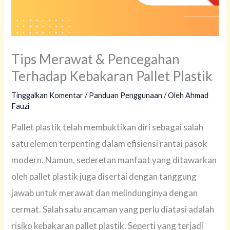
Tips Merawat & Pencegahan
Terhadap Kebakaran Pallet Plastik
Tinggalkan Komentar
/
Panduan Penggunaan
/ Oleh
Ahmad
Fauzi
Pallet plastik telah membuktikan diri sebagai salah
satu elemen terpenting dalam efisiensi rantai pasok
modern. Namun, sederetan manfaat yang ditawarkan
oleh pallet plastik juga disertai dengan tanggung
jawab untuk merawat dan melindunginya dengan
cermat. Salah satu ancaman yang perlu diatasi adalah
risiko kebakaran pallet plastik. Seperti yang terjadi