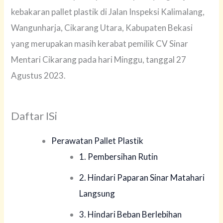
kebakaran pallet plastik di Jalan Inspeksi Kalimalang,
Wangunharja, Cikarang Utara, Kabupaten Bekasi
yang merupakan masih kerabat pemilik CV Sinar
Mentari Cikarang pada hari Minggu, tanggal 27
Agustus 2023.
Daftar ISi
Perawatan Pallet Plastik
1. Pembersihan Rutin
2. Hindari Paparan Sinar Matahari
Langsung
3. Hindari Beban Berlebihan