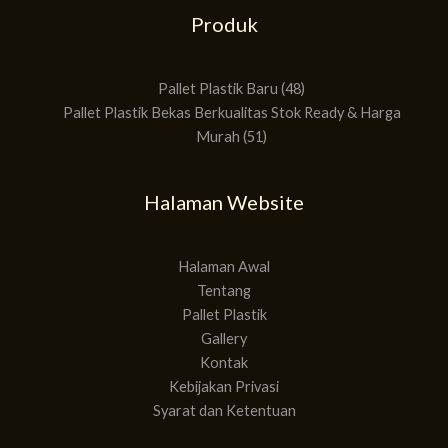
Produk
51
48
Produk
Produk
Pallet Plastik Baru
48
Pallet Plastik Bekas Berkualitas Stok Ready & Harga
Murah
51
Halaman Website
Halaman Awal
Tentang
Pallet Plastik
Gallery
Kontak
Kebijakan Privasi
Syarat dan Ketentuan