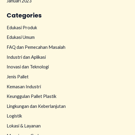
Januari 2023
Categories
Edukasi Produk
Edukasi Umum
FAQ dan Pemecahan Masalah
Industri dan Aplikasi
Inovasi dan Teknologi
Jenis Pallet
Kemasan Industri
Keunggulan Pallet Plastik
Lingkungan dan Keberlanjutan
Logistik
Lokasi & Layanan