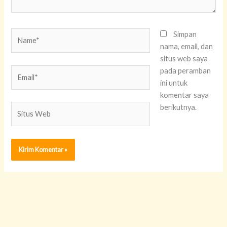
Name*
Simpan
nama, email, dan
situs web saya
Email*
pada peramban
ini untuk
komentar saya
Situs
berikutnya.
Web