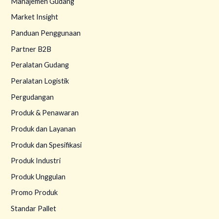
Manajemen Gudang
Market Insight
Panduan Penggunaan
Partner B2B
Peralatan Gudang
Peralatan Logistik
Pergudangan
Produk & Penawaran
Produk dan Layanan
Produk dan Spesifikasi
Produk Industri
Produk Unggulan
Promo Produk
Standar Pallet