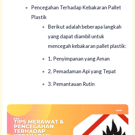
Pencegahan Terhadap Kebakaran Pallet
Plastik
Berikut adalah beberapa langkah
yang dapat diambil untuk
mencegah kebakaran pallet plastik:
1. Penyimpanan yang Aman
2. Pemadaman Api yang Tepat
3. Pemantauan Rutin