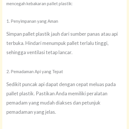
mencegah kebakaran pallet plastik:
1. Penyimpanan yang Aman
Simpan pallet plastik jauh dari sumber panas atau api
terbuka. Hindari menumpuk pallet terlalu tinggi,
sehingga ventilasi tetap lancar.
2. Pemadaman Api yang Tepat
Sedikit puncak api dapat dengan cepat meluas pada
pallet plastik. Pastikan Anda memiliki peralatan
pemadam yang mudah diakses dan petunjuk
pemadaman yang jelas.