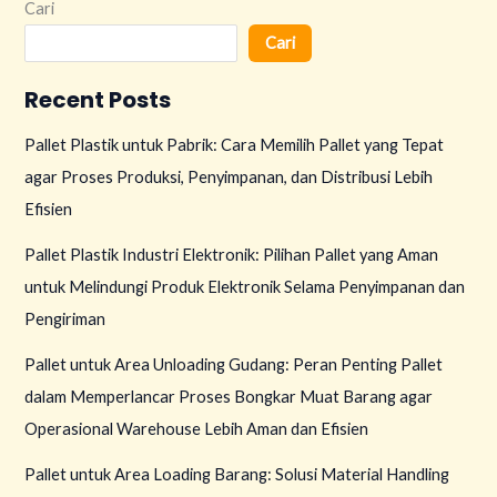
Cari
Cari
Recent Posts
Pallet Plastik untuk Pabrik: Cara Memilih Pallet yang Tepat
agar Proses Produksi, Penyimpanan, dan Distribusi Lebih
Efisien
Pallet Plastik Industri Elektronik: Pilihan Pallet yang Aman
untuk Melindungi Produk Elektronik Selama Penyimpanan dan
Pengiriman
Pallet untuk Area Unloading Gudang: Peran Penting Pallet
dalam Memperlancar Proses Bongkar Muat Barang agar
Operasional Warehouse Lebih Aman dan Efisien
Pallet untuk Area Loading Barang: Solusi Material Handling