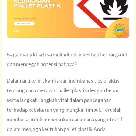
Bagaimana kita bisa melindungi investasi berharga ini
dan mencegah potensi bahaya?
Dalam artikel ini, kami akan membahas tips praktis
tentang cara merawat pallet plastik dengan benar
serta langkah-langkah vital dalam pencegahan
terhadap kebakaran yang mungkin timbul. Teruslah
membaca untuk menemukan cara-cara yang efektif
dalam menjaga keutuhan pallet plastik Anda.