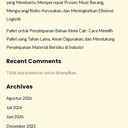
yang Membantu Mempercepat Proses Muat Barang,
Mengurangi Risiko Kerusakan, dan Meningkatkan Efisiensi
Logistik
Pallet untuk Penyimpanan Bahan Kimia Cair: Cara Memilih
Pallet yang Tahan Lama, Aman Digunakan, dan Mendukung
Penyimpanan Material Berisiko di Industri
Recent Comments
Tidak ada komentar untuk ditampilkan.
Archives
Agustus 2026
Juli 2026
Juni 2026
Desember 2025