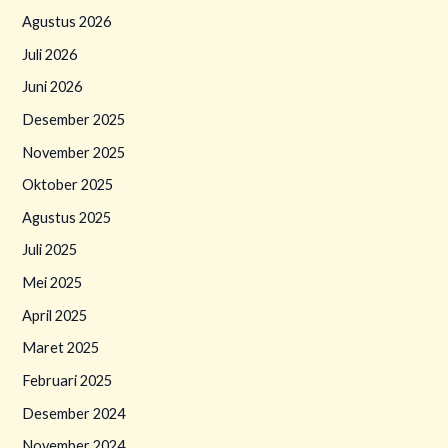
Agustus 2026
Juli 2026
Juni 2026
Desember 2025
November 2025
Oktober 2025
Agustus 2025
Juli 2025
Mei 2025
April 2025
Maret 2025
Februari 2025
Desember 2024
November 2024