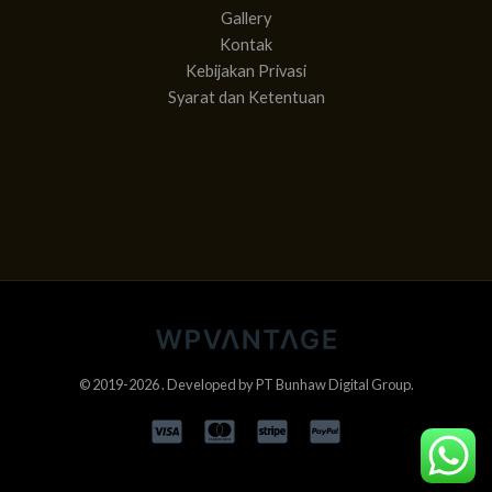
Gallery
Kontak
Kebijakan Privasi
Syarat dan Ketentuan
© 2019-2026 . Developed by
PT Bunhaw Digital Group
.