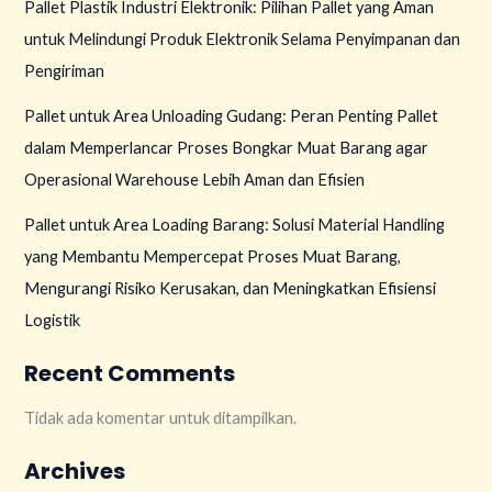
Pallet Plastik Industri Elektronik: Pilihan Pallet yang Aman
untuk Melindungi Produk Elektronik Selama Penyimpanan dan
Pengiriman
Pallet untuk Area Unloading Gudang: Peran Penting Pallet
dalam Memperlancar Proses Bongkar Muat Barang agar
Operasional Warehouse Lebih Aman dan Efisien
Pallet untuk Area Loading Barang: Solusi Material Handling
yang Membantu Mempercepat Proses Muat Barang,
Mengurangi Risiko Kerusakan, dan Meningkatkan Efisiensi
Logistik
Recent Comments
Tidak ada komentar untuk ditampilkan.
Archives