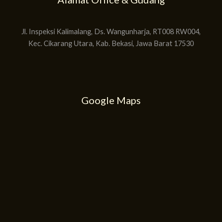
Jl. Inspeksi Kalimalang, Ds. Wangunharja, RT008 RW004,
Kec. Cikarang Utara, Kab. Bekasi, Jawa Barat 17530
Google Maps