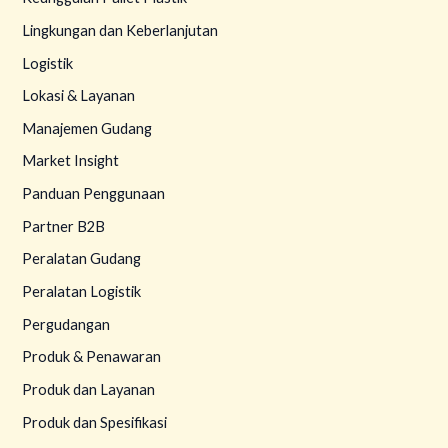
Lingkungan dan Keberlanjutan
Logistik
Lokasi & Layanan
Manajemen Gudang
Market Insight
Panduan Penggunaan
Partner B2B
Peralatan Gudang
Peralatan Logistik
Pergudangan
Produk & Penawaran
Produk dan Layanan
Produk dan Spesifikasi