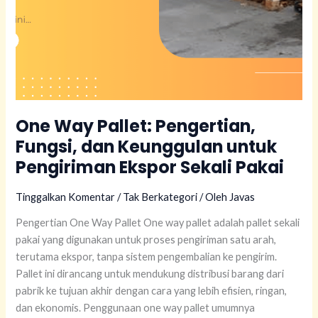
Pakai
One Way Pallet: Pengertian,
Fungsi, dan Keunggulan untuk
Pengiriman Ekspor Sekali Pakai
Tinggalkan Komentar
/
Tak Berkategori
/ Oleh
Javas
Pengertian One Way Pallet One way pallet adalah pallet sekali
pakai yang digunakan untuk proses pengiriman satu arah,
terutama ekspor, tanpa sistem pengembalian ke pengirim.
Pallet ini dirancang untuk mendukung distribusi barang dari
pabrik ke tujuan akhir dengan cara yang lebih efisien, ringan,
dan ekonomis. Penggunaan one way pallet umumnya