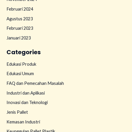
Februari 2024
Agustus 2023
Februari 2023
Januari 2023
Categories
Edukasi Produk
Edukasi Umum
FAQ dan Pemecahan Masalah
Industri dan Aplikasi
Inovasi dan Teknologi
Jenis Pallet
Kemasan Industri
Keunggulan Pallet Plastik