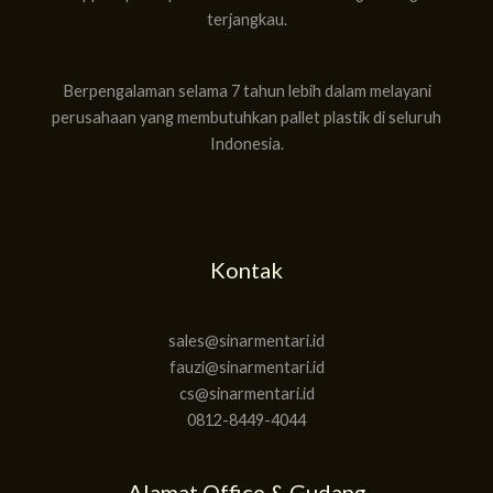
terjangkau.
Berpengalaman selama 7 tahun lebih dalam melayani
perusahaan yang membutuhkan pallet plastik di seluruh
Indonesia.
Kontak
sales@sinarmentari.id
fauzi@sinarmentari.id
cs@sinarmentari.id
0812-8449-4044
Alamat Office & Gudang