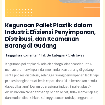
Kegunaan Pallet Plastik dalam
Industri: Efisiensi Penyimpanan,
Distribusi, dan Keamanan
Barang di Gudang
Tinggalkan Komentar
/
Tak Berkategori
/ Oleh
Javas
Kegunaan pallet plastik adalah sebagai alas standar untuk
menyusun, menyimpan, dan memindahkan barang di gudang
serta proses distribusi, sehingga ruang penyimpanan lebih rapi,
proses bongkar muat lebih cepat, dan risiko kerusakan produk
dapat dikurangi. Dalam operasional industri, pallet plastik
dipilih karena tahan terhadap beban berat, tidak menyerap air,
dan mudah dibersihkan, sehingga cocok untuk penggunaan