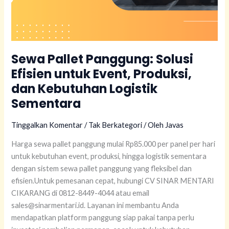
Sewa Pallet Panggung: Solusi
Efisien untuk Event, Produksi,
dan Kebutuhan Logistik
Sementara
Tinggalkan Komentar
/
Tak Berkategori
/ Oleh
Javas
Harga sewa pallet panggung mulai Rp85.000 per panel per hari
untuk kebutuhan event, produksi, hingga logistik sementara
dengan sistem sewa pallet panggung yang fleksibel dan
efisien.Untuk pemesanan cepat, hubungi CV SINAR MENTARI
CIKARANG di 0812-8449-4044 atau email
sales@sinarmentari.id. Layanan ini membantu Anda
mendapatkan platform panggung siap pakai tanpa perlu