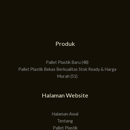
Produk
51
48
Produk
Produk
Pallet Plastik Baru
48
Pallet Plastik Bekas Berkualitas Stok Ready & Harga
Murah
51
Halaman Website
Halaman Awal
Tentang
Pallet Plastik