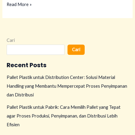
Read More »
Cari
Cari
Recent Posts
Pallet Plastik untuk Distribution Center: Solusi Material
Handling yang Membantu Mempercepat Proses Penyimpanan
dan Distribusi
Pallet Plastik untuk Pabrik: Cara Memilih Pallet yang Tepat
agar Proses Produksi, Penyimpanan, dan Distribusi Lebih
Efisien