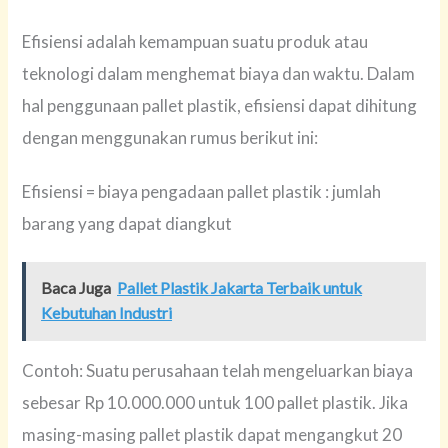
Efisiensi adalah kemampuan suatu produk atau
teknologi dalam menghemat biaya dan waktu. Dalam
hal penggunaan pallet plastik, efisiensi dapat dihitung
dengan menggunakan rumus berikut ini:
Efisiensi = biaya pengadaan pallet plastik : jumlah
barang yang dapat diangkut
Baca Juga
Pallet Plastik Jakarta Terbaik untuk
Kebutuhan Industri
Contoh: Suatu perusahaan telah mengeluarkan biaya
sebesar Rp 10.000.000 untuk 100 pallet plastik. Jika
masing-masing pallet plastik dapat mengangkut 20