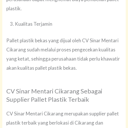
plastik.
Kualitas Terjamin
Pallet plastik bekas yang dijual oleh CV Sinar Mentari
Cikarang sudah melalui proses pengecekan kualitas
yang ketat, sehingga perusahaan tidak perlu khawatir
akan kualitas pallet plastik bekas.
CV Sinar Mentari Cikarang Sebagai
Supplier Pallet Plastik Terbaik
CV Sinar Mentari Cikarang merupakan supplier pallet
plastik terbaik yang berlokasi di Cikarang dan