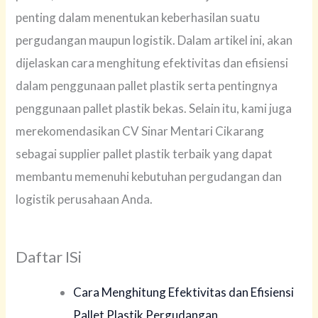
penting dalam menentukan keberhasilan suatu
pergudangan maupun logistik. Dalam artikel ini, akan
dijelaskan cara menghitung efektivitas dan efisiensi
dalam penggunaan pallet plastik serta pentingnya
penggunaan pallet plastik bekas. Selain itu, kami juga
merekomendasikan CV Sinar Mentari Cikarang
sebagai supplier pallet plastik terbaik yang dapat
membantu memenuhi kebutuhan pergudangan dan
logistik perusahaan Anda.
Daftar ISi
Cara Menghitung Efektivitas dan Efisiensi
Pallet Plastik Pergudangan