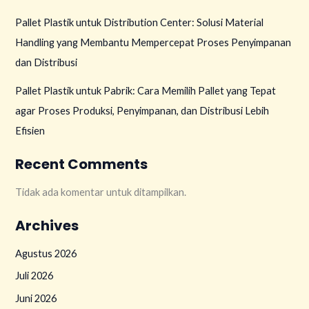
Pallet Plastik untuk Distribution Center: Solusi Material
Handling yang Membantu Mempercepat Proses Penyimpanan
dan Distribusi
Pallet Plastik untuk Pabrik: Cara Memilih Pallet yang Tepat
agar Proses Produksi, Penyimpanan, dan Distribusi Lebih
Efisien
Recent Comments
Tidak ada komentar untuk ditampilkan.
Archives
Agustus 2026
Juli 2026
Juni 2026