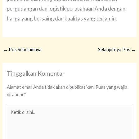
pergudangan dan logistik perusahaan Anda dengan
harga yang bersaing dan kualitas yang terjamin.
←
Pos Sebelumnya
Selanjutnya Pos
→
Tinggalkan Komentar
Alamat email Anda tidak akan dipublikasikan.
Ruas yang wajib
ditandai
*
Ketik
di
sini..