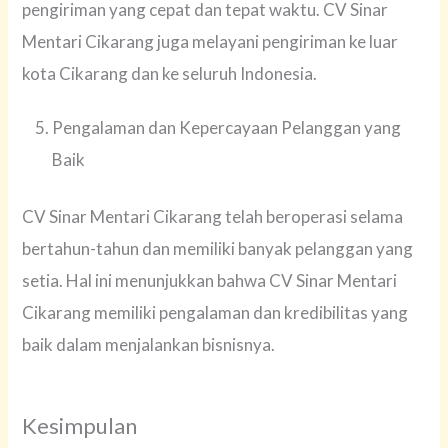
pengiriman yang cepat dan tepat waktu. CV Sinar
Mentari Cikarang juga melayani pengiriman ke luar
kota Cikarang dan ke seluruh Indonesia.
Pengalaman dan Kepercayaan Pelanggan yang
Baik
CV Sinar Mentari Cikarang telah beroperasi selama
bertahun-tahun dan memiliki banyak pelanggan yang
setia. Hal ini menunjukkan bahwa CV Sinar Mentari
Cikarang memiliki pengalaman dan kredibilitas yang
baik dalam menjalankan bisnisnya.
Kesimpulan