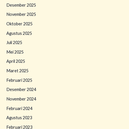
Desember 2025
November 2025
Oktober 2025
Agustus 2025
Juli 2025
Mei 2025
April 2025
Maret 2025
Februari 2025
Desember 2024
November 2024
Februari 2024
Agustus 2023
Februari 2023