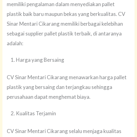
memiliki pengalaman dalam menyediakan pallet
plastik baik baru maupun bekas yang berkualitas. CV
Sinar Mentari Cikarang memiliki berbagai kelebihan
sebagai supplier pallet plastik terbaik, di antaranya
adalah:
Harga yang Bersaing
CV Sinar Mentari Cikarang menawarkan harga pallet
plastik yang bersaing dan terjangkau sehingga
perusahaan dapat menghemat biaya.
Kualitas Terjamin
CV Sinar Mentari Cikarang selalu menjaga kualitas