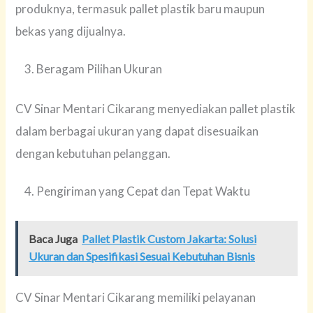
produknya, termasuk pallet plastik baru maupun
bekas yang dijualnya.
Beragam Pilihan Ukuran
CV Sinar Mentari Cikarang menyediakan pallet plastik
dalam berbagai ukuran yang dapat disesuaikan
dengan kebutuhan pelanggan.
Pengiriman yang Cepat dan Tepat Waktu
Baca Juga
Pallet Plastik Custom Jakarta: Solusi
Ukuran dan Spesifikasi Sesuai Kebutuhan Bisnis
CV Sinar Mentari Cikarang memiliki pelayanan