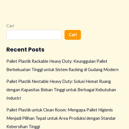
Cari
Cari
Recent Posts
Pallet Plastik Rackable Heavy Duty: Keunggulan Pallet
Berkekuatan Tinggi untuk Sistem Racking di Gudang Modern
Pallet Plastik Nestable Heavy Duty: Solusi Hemat Ruang
dengan Kapasitas Beban Tinggi untuk Berbagai Kebutuhan
Industri
Pallet Plastik untuk Clean Room: Mengapa Pallet Higienis
Menjadi Pilihan Tepat untuk Area Produksi dengan Standar
Kebersihan Tinggi