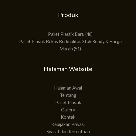
Produk
51
48
Produk
Produk
Pallet Plastik Baru
48
Pallet Plastik Bekas Berkualitas Stok Ready & Harga
Murah
51
Halaman Website
Halaman Awal
Tentang
Pallet Plastik
Gallery
Kontak
Kebijakan Privasi
Syarat dan Ketentuan