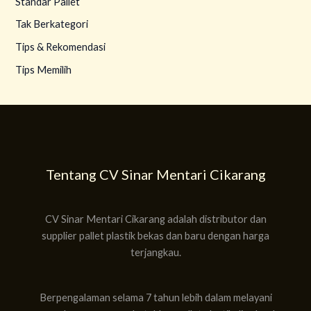
Standar Pallet
Tak Berkategori
Tips & Rekomendasi
Tips Memilih
Tentang CV Sinar Mentari Cikarang
CV Sinar Mentari Cikarang adalah distributor dan
supplier pallet plastik bekas dan baru dengan harga
terjangkau.
Berpengalaman selama 7 tahun lebih dalam melayani