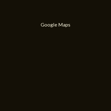
Google Maps