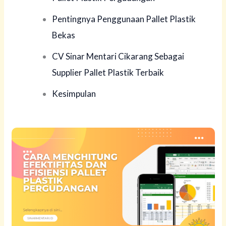
Pentingnya Penggunaan Pallet Plastik
Bekas
CV Sinar Mentari Cikarang Sebagai
Supplier Pallet Plastik Terbaik
Kesimpulan