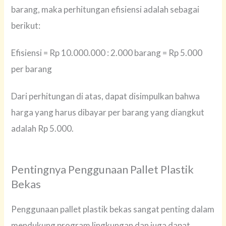
barang, maka perhitungan efisiensi adalah sebagai
berikut:
Efisiensi = Rp 10.000.000 : 2.000 barang = Rp 5.000
per barang
Dari perhitungan di atas, dapat disimpulkan bahwa
harga yang harus dibayar per barang yang diangkut
adalah Rp 5.000.
Pentingnya Penggunaan Pallet Plastik
Bekas
Penggunaan pallet plastik bekas sangat penting dalam
mendukung program lingkungan dan juga dapat