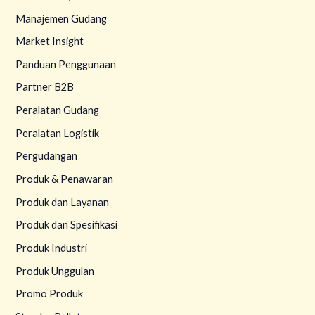
Manajemen Gudang
Market Insight
Panduan Penggunaan
Partner B2B
Peralatan Gudang
Peralatan Logistik
Pergudangan
Produk & Penawaran
Produk dan Layanan
Produk dan Spesifikasi
Produk Industri
Produk Unggulan
Promo Produk