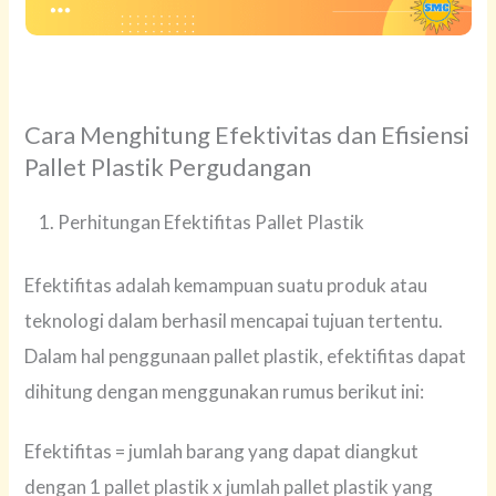
Cara Menghitung Efektivitas dan Efisiensi
Pallet Plastik Pergudangan
Perhitungan Efektifitas Pallet Plastik
Efektifitas adalah kemampuan suatu produk atau
teknologi dalam berhasil mencapai tujuan tertentu.
Dalam hal penggunaan pallet plastik, efektifitas dapat
dihitung dengan menggunakan rumus berikut ini:
Efektifitas = jumlah barang yang dapat diangkut
dengan 1 pallet plastik x jumlah pallet plastik yang