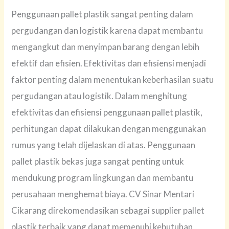
Penggunaan pallet plastik sangat penting dalam
pergudangan dan logistik karena dapat membantu
mengangkut dan menyimpan barang dengan lebih
efektif dan efisien. Efektivitas dan efisiensi menjadi
faktor penting dalam menentukan keberhasilan suatu
pergudangan atau logistik. Dalam menghitung
efektivitas dan efisiensi penggunaan pallet plastik,
perhitungan dapat dilakukan dengan menggunakan
rumus yang telah dijelaskan di atas. Penggunaan
pallet plastik bekas juga sangat penting untuk
mendukung program lingkungan dan membantu
perusahaan menghemat biaya. CV Sinar Mentari
Cikarang direkomendasikan sebagai supplier pallet
plastik terbaik yang dapat memenuhi kebutuhan