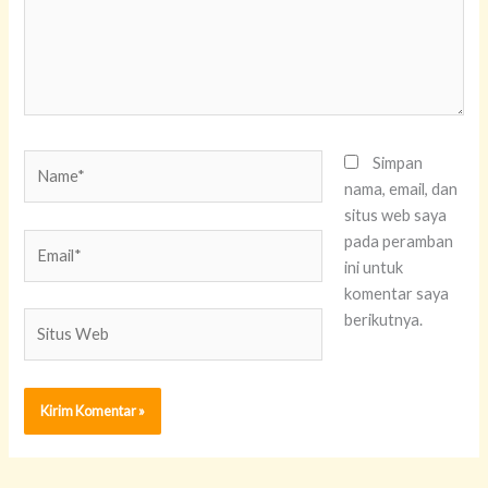
Name*
Simpan
nama, email, dan
situs web saya
Email*
pada peramban
ini untuk
komentar saya
Situs
berikutnya.
Web