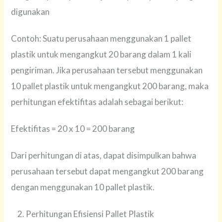
digunakan
Contoh: Suatu perusahaan menggunakan 1 pallet
plastik untuk mengangkut 20 barang dalam 1 kali
pengiriman. Jika perusahaan tersebut menggunakan
10 pallet plastik untuk mengangkut 200 barang, maka
perhitungan efektifitas adalah sebagai berikut:
Efektifitas = 20 x 10 = 200 barang
Dari perhitungan di atas, dapat disimpulkan bahwa
perusahaan tersebut dapat mengangkut 200 barang
dengan menggunakan 10 pallet plastik.
Perhitungan Efisiensi Pallet Plastik