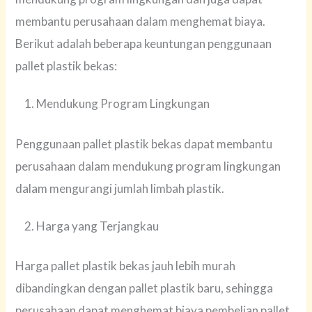
membantu perusahaan dalam menghemat biaya.
Berikut adalah beberapa keuntungan penggunaan
pallet plastik bekas:
Mendukung Program Lingkungan
Penggunaan pallet plastik bekas dapat membantu
perusahaan dalam mendukung program lingkungan
dalam mengurangi jumlah limbah plastik.
Harga yang Terjangkau
Harga pallet plastik bekas jauh lebih murah
dibandingkan dengan pallet plastik baru, sehingga
perusahaan dapat menghemat biaya pembelian pallet