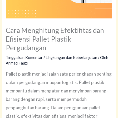
Cara Menghitung Efektifitas dan
Efisiensi Pallet Plastik
Pergudangan
Tinggalkan Komentar
/
Lingkungan dan Keberlanjutan
/ Oleh
Ahmad Fauzi
Pallet plastik menjadi salah satu perlengkapan penting
dalam pergudangan maupun logistik. Pallet plastik
membantu dalam mengatur dan menyimpan barang-
barang dengan rapi, serta mempermudah
pengangkutan barang. Dalam penggunaan pallet
plastik, efektivitas dan efisiensi menjadi faktor