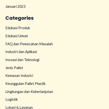
Januari 2023
Categories
Edukasi Produk
Edukasi Umum
FAQ dan Pemecahan Masalah
Industri dan Aplikasi
Inovasi dan Teknologi
Jenis Pallet
Kemasan Industri
Keunggulan Pallet Plastik
Lingkungan dan Keberlanjutan
Logistik
Lokasi & Layanan