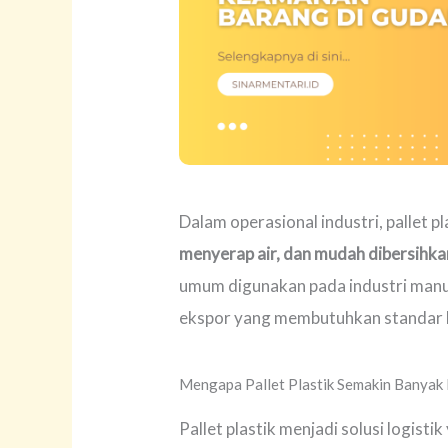
Dalam operasional industri, pallet pl
menyerap air, dan mudah dibersihka
umum digunakan pada industri manuf
ekspor yang membutuhkan standar k
Mengapa Pallet Plastik Semakin Banyak 
Pallet plastik menjadi solusi logist