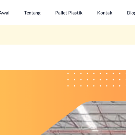
Awal
Tentang
Pallet Plastik
Kontak
Blo