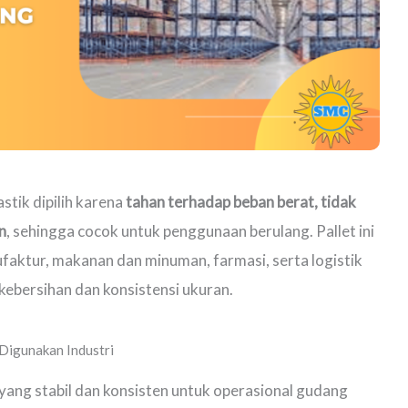
astik dipilih karena
tahan terhadap beban berat, tidak
n
, sehingga cocok untuk penggunaan berulang. Pallet ini
aktur, makanan dan minuman, farmasi, serta logistik
ebersihan dan konsistensi ukuran.
Digunakan Industri
ik yang stabil dan konsisten untuk operasional gudang