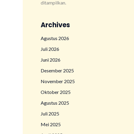
ditampilkan.
Archives
Agustus 2026
Juli 2026
Juni 2026
Desember 2025
November 2025
Oktober 2025
Agustus 2025
Juli 2025
Mei 2025