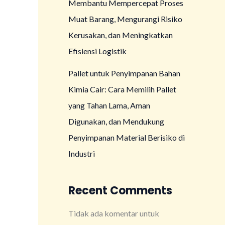
Membantu Mempercepat Proses
Muat Barang, Mengurangi Risiko
Kerusakan, dan Meningkatkan
Efisiensi Logistik
Pallet untuk Penyimpanan Bahan
Kimia Cair: Cara Memilih Pallet
yang Tahan Lama, Aman
Digunakan, dan Mendukung
Penyimpanan Material Berisiko di
Industri
Recent Comments
Tidak ada komentar untuk