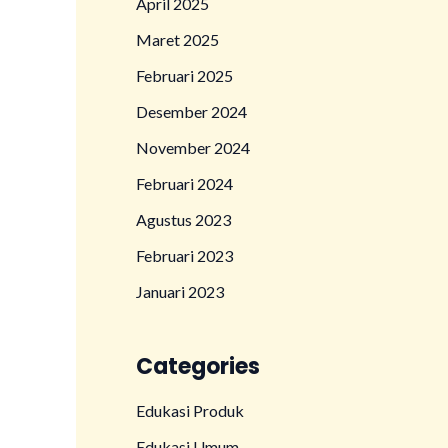
April 2025
Maret 2025
Februari 2025
Desember 2024
November 2024
Februari 2024
Agustus 2023
Februari 2023
Januari 2023
Categories
Edukasi Produk
Edukasi Umum