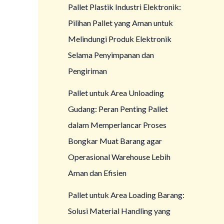
Pallet Plastik Industri Elektronik:
Pilihan Pallet yang Aman untuk
Melindungi Produk Elektronik
Selama Penyimpanan dan
Pengiriman
Pallet untuk Area Unloading
Gudang: Peran Penting Pallet
dalam Memperlancar Proses
Bongkar Muat Barang agar
Operasional Warehouse Lebih
Aman dan Efisien
Pallet untuk Area Loading Barang:
Solusi Material Handling yang