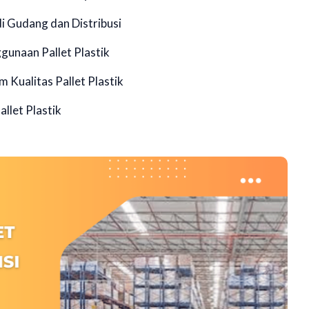
di Gudang dan Distribusi
gunaan Pallet Plastik
m Kualitas Pallet Plastik
llet Plastik