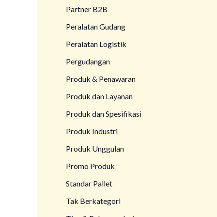
Partner B2B
Peralatan Gudang
Peralatan Logistik
Pergudangan
Produk & Penawaran
Produk dan Layanan
Produk dan Spesifikasi
Produk Industri
Produk Unggulan
Promo Produk
Standar Pallet
Tak Berkategori