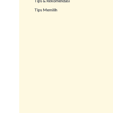
Tips & Rekomendasi
Tips Memilih