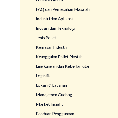
FAQ dan Pemecahan Masalah
Industri dan Aplikasi
Inovasi dan Teknologi
Jenis Pallet
Kemasan Industri
Keunggulan Pallet Plastik
Lingkungan dan Keberlanjutan
Logistik
Lokasi & Layanan
Manajemen Gudang
Market Insight
Panduan Penggunaan