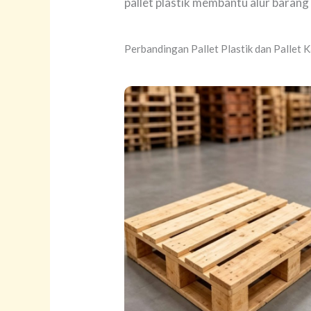
pallet plastik membantu alur barang 
Perbandingan Pallet Plastik dan Pallet 