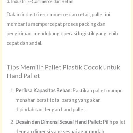
3. Industri E-Commerce dan Retail
Dalam industri e-commerce dan retail, pallet ini
membantu mempercepat proses packing dan
pengiriman, mendukung operasi logistik yang lebih
cepat dan andal.
Tips Memilih Pallet Plastik Cocok untuk
Hand Pallet
Periksa Kapasitas Beban:
Pastikan pallet mampu
menahan berat total barang yang akan
dipindahkan dengan hand pallet.
Desain dan Dimensi Sesuai Hand Pallet:
Pilih pallet
dengan dimensi yang sesuai agar mudah