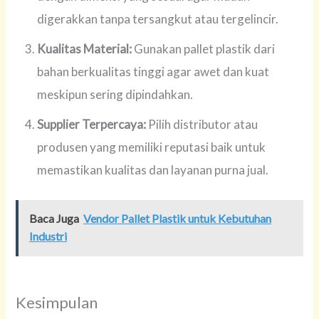
digerakkan tanpa tersangkut atau tergelincir.
Kualitas Material:
Gunakan pallet plastik dari
bahan berkualitas tinggi agar awet dan kuat
meskipun sering dipindahkan.
Supplier Terpercaya:
Pilih distributor atau
produsen yang memiliki reputasi baik untuk
memastikan kualitas dan layanan purna jual.
Baca Juga
Vendor Pallet Plastik untuk Kebutuhan
Industri
Kesimpulan