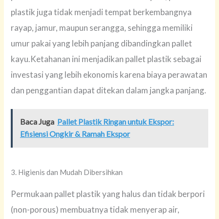
plastik juga tidak menjadi tempat berkembangnya
rayap, jamur, maupun serangga, sehingga memiliki
umur pakai yang lebih panjang dibandingkan pallet
kayu.Ketahanan ini menjadikan pallet plastik sebagai
investasi yang lebih ekonomis karena biaya perawatan
dan penggantian dapat ditekan dalam jangka panjang.
Baca Juga
Pallet Plastik Ringan untuk Ekspor:
Efisiensi Ongkir & Ramah Ekspor
3. Higienis dan Mudah Dibersihkan
Permukaan pallet plastik yang halus dan tidak berpori
(non-porous) membuatnya tidak menyerap air,