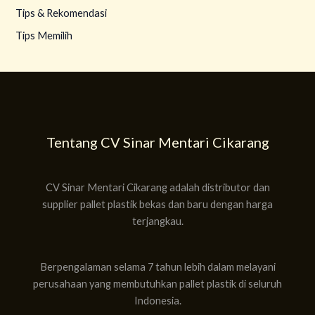
Tips & Rekomendasi
Tips Memilih
Tentang CV Sinar Mentari Cikarang
CV Sinar Mentari Cikarang adalah distributor dan
supplier pallet plastik bekas dan baru dengan harga
terjangkau.
Berpengalaman selama 7 tahun lebih dalam melayani
perusahaan yang membutuhkan pallet plastik di seluruh
Indonesia.