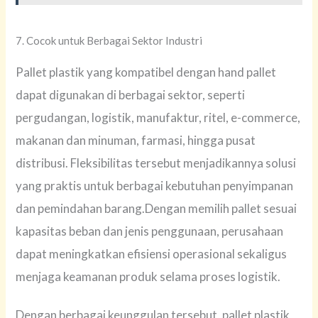
7. Cocok untuk Berbagai Sektor Industri
Pallet plastik yang kompatibel dengan hand pallet
dapat digunakan di berbagai sektor, seperti
pergudangan, logistik, manufaktur, ritel, e-commerce,
makanan dan minuman, farmasi, hingga pusat
distribusi. Fleksibilitas tersebut menjadikannya solusi
yang praktis untuk berbagai kebutuhan penyimpanan
dan pemindahan barang.Dengan memilih pallet sesuai
kapasitas beban dan jenis penggunaan, perusahaan
dapat meningkatkan efisiensi operasional sekaligus
menjaga keamanan produk selama proses logistik.
Dengan berbagai keunggulan tersebut, pallet plastik