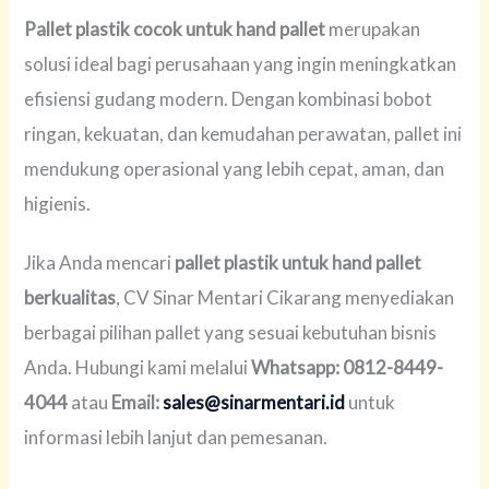
Pallet plastik cocok untuk hand pallet
merupakan
solusi ideal bagi perusahaan yang ingin meningkatkan
efisiensi gudang modern. Dengan kombinasi bobot
ringan, kekuatan, dan kemudahan perawatan, pallet ini
mendukung operasional yang lebih cepat, aman, dan
higienis.
Jika Anda mencari
pallet plastik untuk hand pallet
berkualitas
, CV Sinar Mentari Cikarang menyediakan
berbagai pilihan pallet yang sesuai kebutuhan bisnis
Anda. Hubungi kami melalui
Whatsapp: 0812-8449-
4044
atau
Email:
sales@sinarmentari.id
untuk
informasi lebih lanjut dan pemesanan.