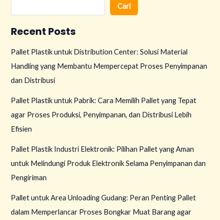
Cari
Recent Posts
Pallet Plastik untuk Distribution Center: Solusi Material
Handling yang Membantu Mempercepat Proses Penyimpanan
dan Distribusi
Pallet Plastik untuk Pabrik: Cara Memilih Pallet yang Tepat
agar Proses Produksi, Penyimpanan, dan Distribusi Lebih
Efisien
Pallet Plastik Industri Elektronik: Pilihan Pallet yang Aman
untuk Melindungi Produk Elektronik Selama Penyimpanan dan
Pengiriman
Pallet untuk Area Unloading Gudang: Peran Penting Pallet
dalam Memperlancar Proses Bongkar Muat Barang agar