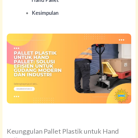
Kesimpulan
Keunggulan Pallet Plastik untuk Hand