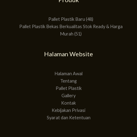
Produk
Produk
Pallet Plastik Baru
48
Pallet Plastik Bekas Berkualitas Stok Ready & Harga
Murah
51
Halaman Website
Halaman Awal
Tentang
Pallet Plastik
Gallery
Kontak
Kebijakan Privasi
Syarat dan Ketentuan