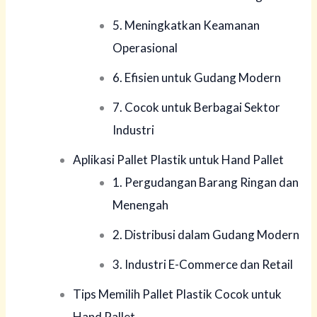
5. Meningkatkan Keamanan
Operasional
6. Efisien untuk Gudang Modern
7. Cocok untuk Berbagai Sektor
Industri
Aplikasi Pallet Plastik untuk Hand Pallet
1. Pergudangan Barang Ringan dan
Menengah
2. Distribusi dalam Gudang Modern
3. Industri E-Commerce dan Retail
Tips Memilih Pallet Plastik Cocok untuk
Hand Pallet