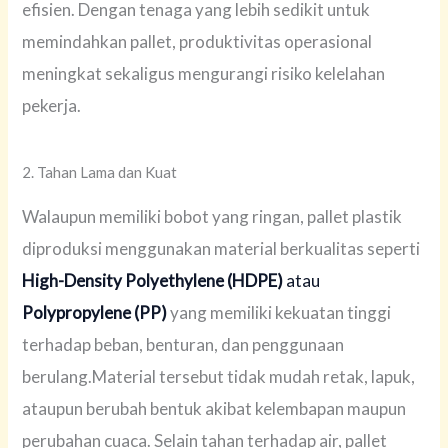
efisien. Dengan tenaga yang lebih sedikit untuk
memindahkan pallet, produktivitas operasional
meningkat sekaligus mengurangi risiko kelelahan
pekerja.
2. Tahan Lama dan Kuat
Walaupun memiliki bobot yang ringan, pallet plastik
diproduksi menggunakan material berkualitas seperti
High-Density Polyethylene (HDPE)
atau
Polypropylene (PP)
yang memiliki kekuatan tinggi
terhadap beban, benturan, dan penggunaan
berulang.Material tersebut tidak mudah retak, lapuk,
ataupun berubah bentuk akibat kelembapan maupun
perubahan cuaca. Selain tahan terhadap air, pallet