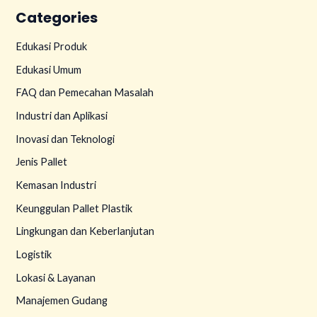
Categories
Edukasi Produk
Edukasi Umum
FAQ dan Pemecahan Masalah
Industri dan Aplikasi
Inovasi dan Teknologi
Jenis Pallet
Kemasan Industri
Keunggulan Pallet Plastik
Lingkungan dan Keberlanjutan
Logistik
Lokasi & Layanan
Manajemen Gudang