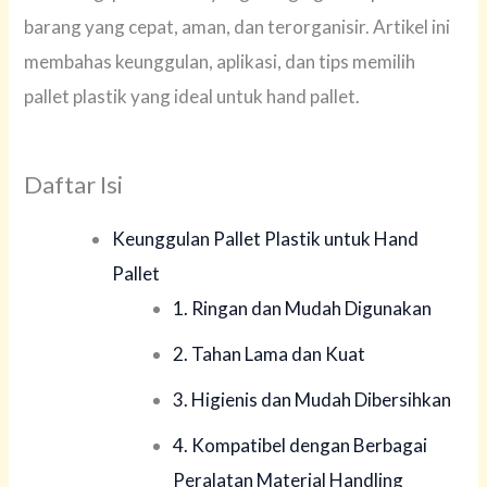
barang yang cepat, aman, dan terorganisir. Artikel ini
membahas keunggulan, aplikasi, dan tips memilih
pallet plastik yang ideal untuk hand pallet.
Daftar Isi
Keunggulan Pallet Plastik untuk Hand
Pallet
1. Ringan dan Mudah Digunakan
2. Tahan Lama dan Kuat
3. Higienis dan Mudah Dibersihkan
4. Kompatibel dengan Berbagai
Peralatan Material Handling