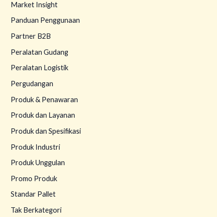
Market Insight
Panduan Penggunaan
Partner B2B
Peralatan Gudang
Peralatan Logistik
Pergudangan
Produk & Penawaran
Produk dan Layanan
Produk dan Spesifikasi
Produk Industri
Produk Unggulan
Promo Produk
Standar Pallet
Tak Berkategori