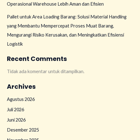
Operasional Warehouse Lebih Aman dan Efisien
Pallet untuk Area Loading Barang: Solusi Material Handling
yang Membantu Mempercepat Proses Muat Barang,
Mengurangi Risiko Kerusakan, dan Meningkatkan Efisiensi
Logistik
Recent Comments
Tidak ada komentar untuk ditampilkan.
Archives
Agustus 2026
Juli 2026
Juni 2026
Desember 2025