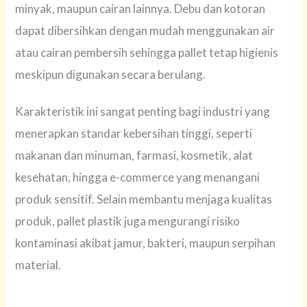
minyak, maupun cairan lainnya. Debu dan kotoran
dapat dibersihkan dengan mudah menggunakan air
atau cairan pembersih sehingga pallet tetap higienis
meskipun digunakan secara berulang.
Karakteristik ini sangat penting bagi industri yang
menerapkan standar kebersihan tinggi, seperti
makanan dan minuman, farmasi, kosmetik, alat
kesehatan, hingga e-commerce yang menangani
produk sensitif. Selain membantu menjaga kualitas
produk, pallet plastik juga mengurangi risiko
kontaminasi akibat jamur, bakteri, maupun serpihan
material.