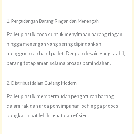
1. Pergudangan Barang Ringan dan Menengah
Pallet plastik cocok untuk menyimpan barang ringan
hingga menengah yang sering dipindahkan
menggunakan hand pallet. Dengan desain yang stabil,
barang tetap aman selama proses pemindahan.
2. Distribusi dalam Gudang Modern
Pallet plastik mempermudah pengaturan barang
dalam rak dan area penyimpanan, sehingga proses
bongkar muat lebih cepat dan efisien.