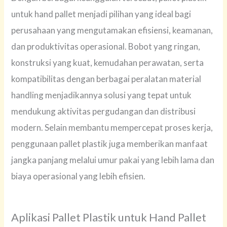
untuk hand pallet menjadi pilihan yang ideal bagi
perusahaan yang mengutamakan efisiensi, keamanan,
dan produktivitas operasional. Bobot yang ringan,
konstruksi yang kuat, kemudahan perawatan, serta
kompatibilitas dengan berbagai peralatan material
handling menjadikannya solusi yang tepat untuk
mendukung aktivitas pergudangan dan distribusi
modern. Selain membantu mempercepat proses kerja,
penggunaan pallet plastik juga memberikan manfaat
jangka panjang melalui umur pakai yang lebih lama dan
biaya operasional yang lebih efisien.
Aplikasi Pallet Plastik untuk Hand Pallet