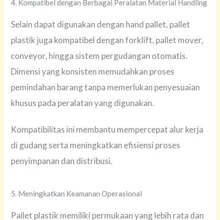
4. Kompatibel dengan Berbagai Peralatan Material Handling
Selain dapat digunakan dengan hand pallet, pallet
plastik juga kompatibel dengan forklift, pallet mover,
conveyor, hingga sistem pergudangan otomatis.
Dimensi yang konsisten memudahkan proses
pemindahan barang tanpa memerlukan penyesuaian
khusus pada peralatan yang digunakan.
Kompatibilitas ini membantu mempercepat alur kerja
di gudang serta meningkatkan efisiensi proses
penyimpanan dan distribusi.
5. Meningkatkan Keamanan Operasional
Pallet plastik memiliki permukaan yang lebih rata dan