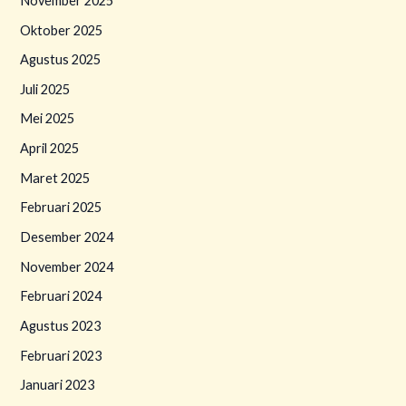
November 2025
Oktober 2025
Agustus 2025
Juli 2025
Mei 2025
April 2025
Maret 2025
Februari 2025
Desember 2024
November 2024
Februari 2024
Agustus 2023
Februari 2023
Januari 2023