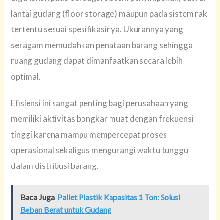
lantai gudang (floor storage) maupun pada sistem rak
tertentu sesuai spesifikasinya. Ukurannya yang
seragam memudahkan penataan barang sehingga
ruang gudang dapat dimanfaatkan secara lebih
optimal.
Efisiensi ini sangat penting bagi perusahaan yang
memiliki aktivitas bongkar muat dengan frekuensi
tinggi karena mampu mempercepat proses
operasional sekaligus mengurangi waktu tunggu
dalam distribusi barang.
Baca Juga
Pallet Plastik Kapasitas 1 Ton: Solusi
Beban Berat untuk Gudang