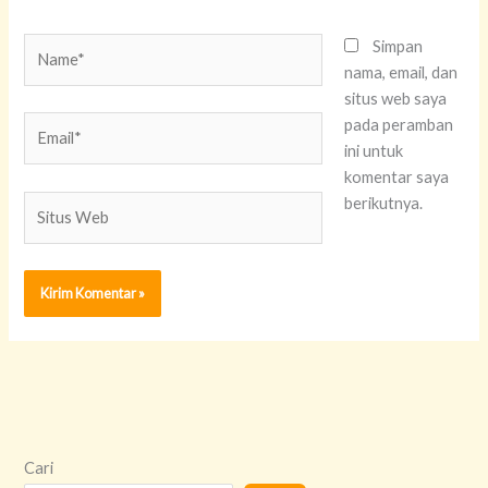
Name*
Simpan
nama, email, dan
situs web saya
Email*
pada peramban
ini untuk
komentar saya
Situs
berikutnya.
Web
Cari