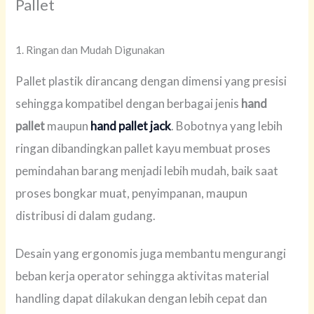
Pallet
1. Ringan dan Mudah Digunakan
Pallet plastik dirancang dengan dimensi yang presisi
sehingga kompatibel dengan berbagai jenis
hand
pallet
maupun
hand pallet jack
. Bobotnya yang lebih
ringan dibandingkan pallet kayu membuat proses
pemindahan barang menjadi lebih mudah, baik saat
proses bongkar muat, penyimpanan, maupun
distribusi di dalam gudang.
Desain yang ergonomis juga membantu mengurangi
beban kerja operator sehingga aktivitas material
handling dapat dilakukan dengan lebih cepat dan