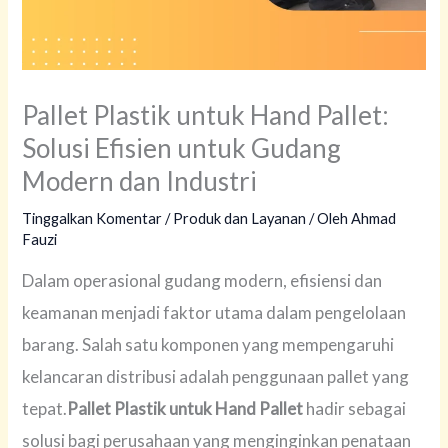
Pallet Plastik untuk Hand Pallet:
Solusi Efisien untuk Gudang
Modern dan Industri
Tinggalkan Komentar
/
Produk dan Layanan
/ Oleh
Ahmad
Fauzi
Dalam operasional gudang modern, efisiensi dan
keamanan menjadi faktor utama dalam pengelolaan
barang. Salah satu komponen yang mempengaruhi
kelancaran distribusi adalah penggunaan pallet yang
tepat.
Pallet Plastik untuk Hand Pallet
hadir sebagai
solusi bagi perusahaan yang menginginkan penataan