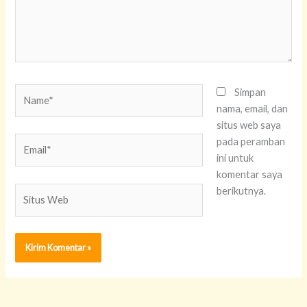
Name*
Simpan
nama, email, dan
situs web saya
Email*
pada peramban
ini untuk
komentar saya
Situs
berikutnya.
Web