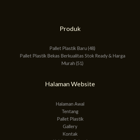
Produk
51
48
Produk
Produk
Pallet Plastik Baru
48
Pallet Plastik Bekas Berkualitas Stok Ready & Harga
Murah
51
Halaman Website
Halaman Awal
Tentang
Pallet Plastik
Gallery
Kontak