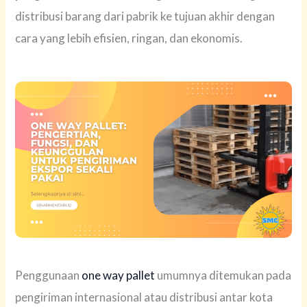
distribusi barang dari pabrik ke tujuan akhir dengan
cara yang lebih efisien, ringan, dan ekonomis.
Penggunaan
one way pallet
umumnya ditemukan pada
pengiriman internasional atau distribusi antar kota