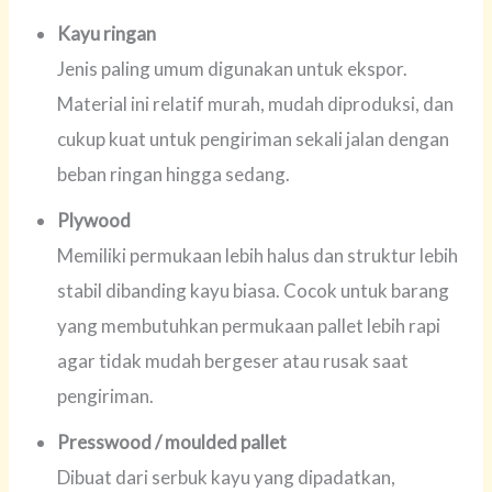
Kayu ringan
Jenis paling umum digunakan untuk ekspor.
Material ini relatif murah, mudah diproduksi, dan
cukup kuat untuk pengiriman sekali jalan dengan
beban ringan hingga sedang.
Plywood
Memiliki permukaan lebih halus dan struktur lebih
stabil dibanding kayu biasa. Cocok untuk barang
yang membutuhkan permukaan pallet lebih rapi
agar tidak mudah bergeser atau rusak saat
pengiriman.
Presswood / moulded pallet
Dibuat dari serbuk kayu yang dipadatkan,