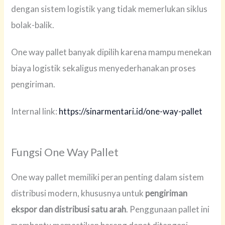
dengan sistem logistik yang tidak memerlukan siklus
bolak-balik.
One way pallet banyak dipilih karena mampu menekan
biaya logistik sekaligus menyederhanakan proses
pengiriman.
Internal link:
https://sinarmentari.id/one-way-pallet
Fungsi One Way Pallet
One way pallet memiliki peran penting dalam sistem
distribusi modern, khususnya untuk
pengiriman
ekspor dan distribusi satu arah
. Penggunaan pallet ini