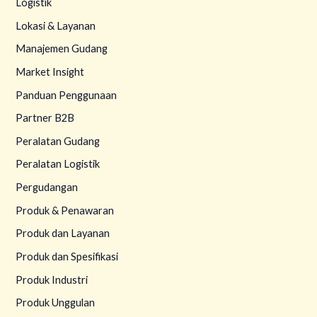
Logistik
Lokasi & Layanan
Manajemen Gudang
Market Insight
Panduan Penggunaan
Partner B2B
Peralatan Gudang
Peralatan Logistik
Pergudangan
Produk & Penawaran
Produk dan Layanan
Produk dan Spesifikasi
Produk Industri
Produk Unggulan