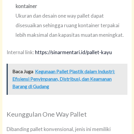
kontainer
Ukuran dan desain one way pallet dapat
disesuaikan sehingga ruang kontainer terpakai
lebih maksimal dan kapasitas muatan meningkat.
Internal link:
https://sinarmentari.id/pallet-kayu
Baca Juga
Kegunaan Pallet Plastik dalam Industri:
Efisiensi Penyimpanan, Distribusi, dan Keamanan
Barang di Gudang
Keunggulan One Way Pallet
Dibanding pallet konvensional, jenis ini memiliki