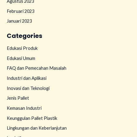
Agustus 2023
Februari 2023
Januari 2023
Categories
Edukasi Produk
Edukasi Umum
FAQ dan Pemecahan Masalah
Industri dan Aplikasi
Inovasi dan Teknologi
Jenis Pallet
Kemasan Industri
Keunggulan Pallet Plastik
Lingkungan dan Keberlanjutan