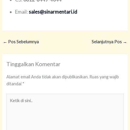
Email:
sales@sinarmentari.id
←
Pos Sebelumnya
Selanjutnya Pos
→
Tinggalkan Komentar
Alamat email Anda tidak akan dipublikasikan.
Ruas yang wajib
ditandai
*
Ketik
di
sini..