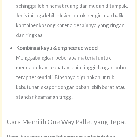
sehingga lebih hemat ruang dan mudah ditumpuk.
Jenis ini juga lebih efisien untuk pengiriman balik
kontainer kosong karena desainnya yang ringan
dan ringkas.
Kombinasi kayu & engineered wood
Menggabungkan beberapa material untuk
mendapatkan kekuatan lebih tinggi dengan bobot
tetap terkendali. Biasanya digunakan untuk
kebutuhan ekspor dengan beban lebih berat atau
standar keamanan tinggi.
Cara Memilih One Way Pallet yang Tepat
Pemilihan
one way pallet yang sesuai kebutuhan