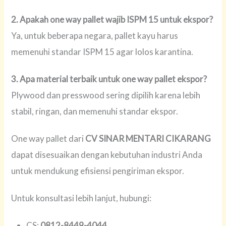
2. Apakah one way pallet wajib ISPM 15 untuk ekspor?
Ya, untuk beberapa negara, pallet kayu harus
memenuhi standar ISPM 15 agar lolos karantina.
3. Apa material terbaik untuk one way pallet ekspor?
Plywood dan presswood sering dipilih karena lebih
stabil, ringan, dan memenuhi standar ekspor.
One way pallet dari
CV SINAR MENTARI CIKARANG
dapat disesuaikan dengan kebutuhan industri Anda
untuk mendukung efisiensi pengiriman ekspor.
Untuk konsultasi lebih lanjut, hubungi:
CS:
0812-8449-4044