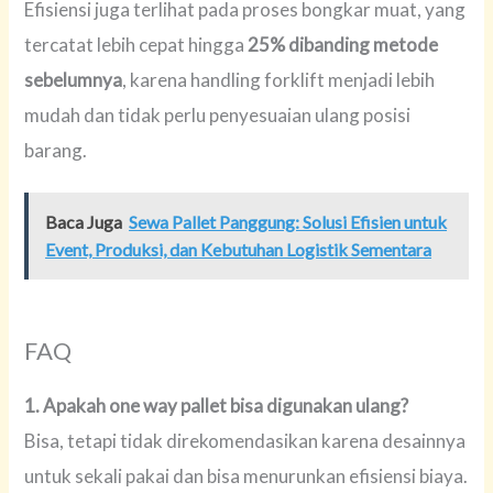
Efisiensi juga terlihat pada proses bongkar muat, yang
tercatat lebih cepat hingga
25% dibanding metode
sebelumnya
, karena handling forklift menjadi lebih
mudah dan tidak perlu penyesuaian ulang posisi
barang.
Baca Juga
Sewa Pallet Panggung: Solusi Efisien untuk
Event, Produksi, dan Kebutuhan Logistik Sementara
FAQ
1. Apakah one way pallet bisa digunakan ulang?
Bisa, tetapi tidak direkomendasikan karena desainnya
untuk sekali pakai dan bisa menurunkan efisiensi biaya.