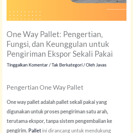
One Way Pallet: Pengertian,
Fungsi, dan Keunggulan untuk
Pengiriman Ekspor Sekali Pakai
Tinggalkan Komentar
/
Tak Berkategori
/ Oleh
Javas
Pengertian One Way Pallet
One way pallet adalah pallet sekali pakai yang
digunakan untuk proses pengiriman satu arah,
terutama ekspor, tanpa sistem pengembalian ke
pengirim.
Pallet
ini dirancang untuk mendukung