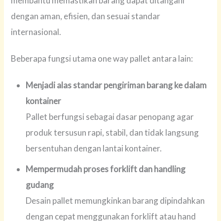
membantu memastikan barang dapat ditangani
dengan aman, efisien, dan sesuai standar
internasional.
Beberapa fungsi utama one way pallet antara lain:
Menjadi alas standar pengiriman barang ke dalam
kontainer
Pallet berfungsi sebagai dasar penopang agar
produk tersusun rapi, stabil, dan tidak langsung
bersentuhan dengan lantai kontainer.
Mempermudah proses forklift dan handling
gudang
Desain pallet memungkinkan barang dipindahkan
dengan cepat menggunakan forklift atau hand