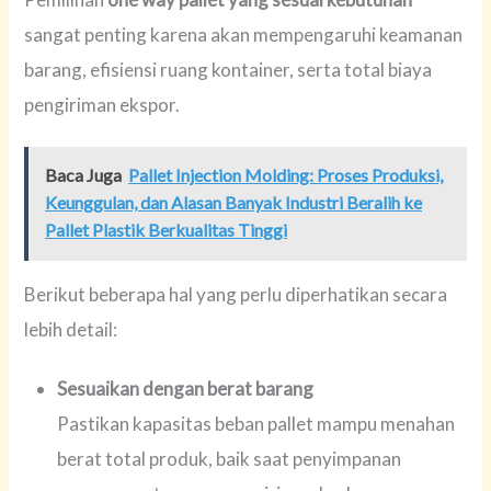
sangat penting karena akan mempengaruhi keamanan
barang, efisiensi ruang kontainer, serta total biaya
pengiriman ekspor.
Baca Juga
Pallet Injection Molding: Proses Produksi,
Keunggulan, dan Alasan Banyak Industri Beralih ke
Pallet Plastik Berkualitas Tinggi
Berikut beberapa hal yang perlu diperhatikan secara
lebih detail:
Sesuaikan dengan berat barang
Pastikan kapasitas beban pallet mampu menahan
berat total produk, baik saat penyimpanan