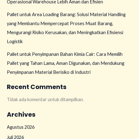
Operasional Warehouse Lebih Aman dan Efisien
Pallet untuk Area Loading Barang: Solusi Material Handling
yang Membantu Mempercepat Proses Muat Barang,
Mengurangi Risiko Kerusakan, dan Meningkatkan Efisiensi
Logistik
Pallet untuk Penyimpanan Bahan Kimia Cair: Cara Memilih
Pallet yang Tahan Lama, Aman Digunakan, dan Mendukung
Penyimpanan Material Berisiko di Industri
Recent Comments
Tidak ada komentar untuk ditampilkan.
Archives
Agustus 2026
Juli 2026