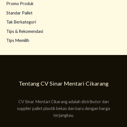
Promo Produk
Standar Pallet
Tak Berkategori
Tips & Rekomendasi
Tips Memilih
Tentang CV Sinar Mentari Cikarang
CV Sinar Mentari Cikarang adalah distributor dan
supplier pallet plastik bekas dan baru dengan harga
terjangkau.