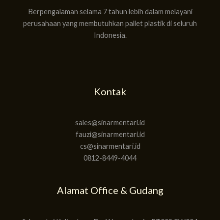
Berpengalaman selama 7 tahun lebih dalam melayani
perusahaan yang membutuhkan pallet plastik di seluruh
Indonesia.
Kontak
sales@sinarmentari.id
fauzi@sinarmentari.id
cs@sinarmentari.id
0812-8449-4044
Alamat Office & Gudang