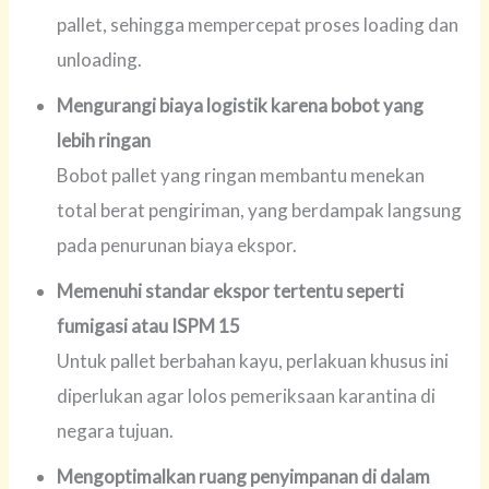
pallet, sehingga mempercepat proses loading dan
unloading.
Mengurangi biaya logistik karena bobot yang
lebih ringan
Bobot pallet yang ringan membantu menekan
total berat pengiriman, yang berdampak langsung
pada penurunan biaya ekspor.
Memenuhi standar ekspor tertentu seperti
fumigasi atau ISPM 15
Untuk pallet berbahan kayu, perlakuan khusus ini
diperlukan agar lolos pemeriksaan karantina di
negara tujuan.
Mengoptimalkan ruang penyimpanan di dalam