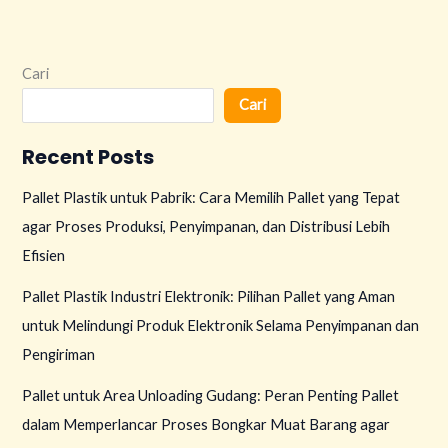
Cari
Cari
Recent Posts
Pallet Plastik untuk Pabrik: Cara Memilih Pallet yang Tepat
agar Proses Produksi, Penyimpanan, dan Distribusi Lebih
Efisien
Pallet Plastik Industri Elektronik: Pilihan Pallet yang Aman
untuk Melindungi Produk Elektronik Selama Penyimpanan dan
Pengiriman
Pallet untuk Area Unloading Gudang: Peran Penting Pallet
dalam Memperlancar Proses Bongkar Muat Barang agar