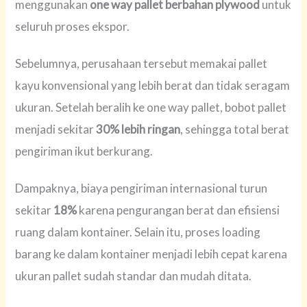
menggunakan
one way pallet berbahan plywood
untuk
seluruh proses ekspor.
Sebelumnya, perusahaan tersebut memakai pallet
kayu konvensional yang lebih berat dan tidak seragam
ukuran. Setelah beralih ke one way pallet, bobot pallet
menjadi sekitar
30% lebih ringan
, sehingga total berat
pengiriman ikut berkurang.
Dampaknya, biaya pengiriman internasional turun
sekitar
18%
karena pengurangan berat dan efisiensi
ruang dalam kontainer. Selain itu, proses loading
barang ke dalam kontainer menjadi lebih cepat karena
ukuran pallet sudah standar dan mudah ditata.