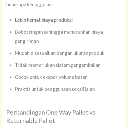
beberapa keunggulan:
Lebih hemat biaya produksi
Bobot ringan sehingga menurunkan biaya
pengiriman
Mudah disesuaikan dengan ukuran produk
Tidak memerlukan sistem pengembalian
Cocok untuk ekspor volume besar
Praktis untuk penggunaan sekali jalan
Perbandingan One Way Pallet vs
Returnable Pallet