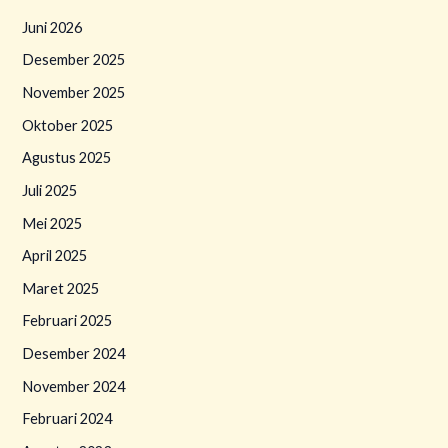
Juni 2026
Desember 2025
November 2025
Oktober 2025
Agustus 2025
Juli 2025
Mei 2025
April 2025
Maret 2025
Februari 2025
Desember 2024
November 2024
Februari 2024