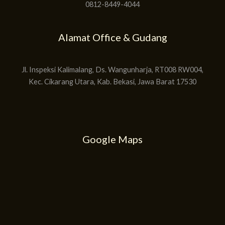
0812-8449-4044
Alamat Office & Gudang
Jl. Inspeksi Kalimalang, Ds. Wangunharja, RT008 RW004,
Kec. Cikarang Utara, Kab. Bekasi, Jawa Barat 17530
Google Maps