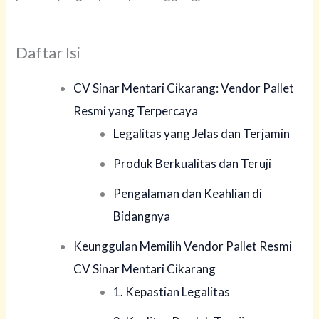
Daftar Isi
CV Sinar Mentari Cikarang: Vendor Pallet
Resmi yang Terpercaya
Legalitas yang Jelas dan Terjamin
Produk Berkualitas dan Teruji
Pengalaman dan Keahlian di
Bidangnya
Keunggulan Memilih Vendor Pallet Resmi
CV Sinar Mentari Cikarang
1. Kepastian Legalitas