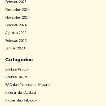
Februari 2025
Desember 2024
November 2024
Februari 2024
Agustus 2023
Februari 2023
Januari 2023
Categories
Edukasi Produk
Edukasi Umum
FAQ dan Pemecahan Masalah
Industri dan Aplikasi
Inovasi dan Teknologi