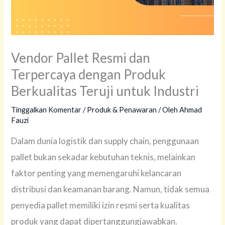
Vendor Pallet Resmi dan
Terpercaya dengan Produk
Berkualitas Teruji untuk Industri
Tinggalkan Komentar
/
Produk & Penawaran
/ Oleh
Ahmad
Fauzi
Dalam dunia logistik dan supply chain, penggunaan
pallet bukan sekadar kebutuhan teknis, melainkan
faktor penting yang memengaruhi kelancaran
distribusi dan keamanan barang. Namun, tidak semua
penyedia pallet memiliki izin resmi serta kualitas
produk yang dapat dipertanggungjawabkan.