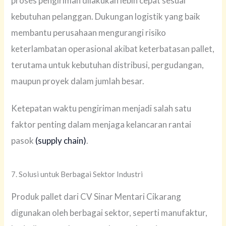
proses pengiriman dilakukan lebih cepat sesuai
kebutuhan pelanggan. Dukungan logistik yang baik
membantu perusahaan mengurangi risiko
keterlambatan operasional akibat keterbatasan pallet,
terutama untuk kebutuhan distribusi, pergudangan,
maupun proyek dalam jumlah besar.
Ketepatan waktu pengiriman menjadi salah satu
faktor penting dalam menjaga kelancaran rantai
pasok
(supply chain)
.
7. Solusi untuk Berbagai Sektor Industri
Produk pallet dari CV Sinar Mentari Cikarang
digunakan oleh berbagai sektor, seperti manufaktur,