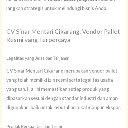
langkah strategis untuk melindungi bisnis Anda.
CV Sinar Mentari Cikarang: Vendor Pallet
Resmi yang Terpercaya
Legalitas yang Jelas dan Terjamin
CV Sinar Mentari Cikarang merupakan vendor pallet
yang telah memiliki izin resmi serta legalitas usaha
yang sah. Hal ini memastikan setiap produk yang
dipasarkan sesuai dengan standar industri dan aman
digunakan, baik untuk kebutuhan lokal maupun ekspor.
Produk Berkualitas dan Teruji