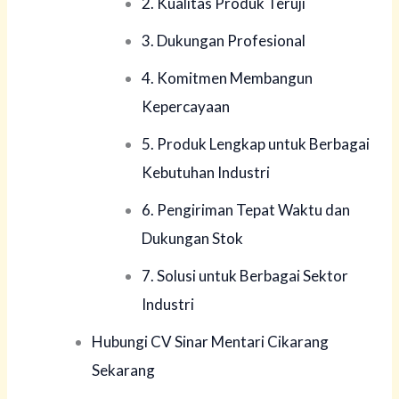
2. Kualitas Produk Teruji
3. Dukungan Profesional
4. Komitmen Membangun
Kepercayaan
5. Produk Lengkap untuk Berbagai
Kebutuhan Industri
6. Pengiriman Tepat Waktu dan
Dukungan Stok
7. Solusi untuk Berbagai Sektor
Industri
Hubungi CV Sinar Mentari Cikarang
Sekarang