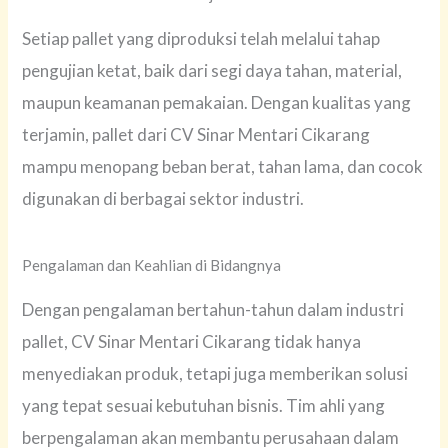
Setiap pallet yang diproduksi telah melalui tahap
pengujian ketat, baik dari segi daya tahan, material,
maupun keamanan pemakaian. Dengan kualitas yang
terjamin, pallet dari CV Sinar Mentari Cikarang
mampu menopang beban berat, tahan lama, dan cocok
digunakan di berbagai sektor industri.
Pengalaman dan Keahlian di Bidangnya
Dengan pengalaman bertahun-tahun dalam industri
pallet, CV Sinar Mentari Cikarang tidak hanya
menyediakan produk, tetapi juga memberikan solusi
yang tepat sesuai kebutuhan bisnis. Tim ahli yang
berpengalaman akan membantu perusahaan dalam