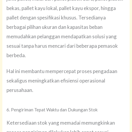
bekas, pallet kayu lokal, pallet kayu ekspor, hingga
pallet dengan spesifikasi khusus. Tersedianya
berbagai pilihan ukuran dan kapasitas beban
memudahkan pelanggan mendapatkan solusi yang
sesuai tanpa harus mencari dari beberapa pemasok
berbeda.
Hal ini membantu mempercepat proses pengadaan
sekaligus meningkatkan efisiensi operasional
perusahaan.
6. Pengiriman Tepat Waktu dan Dukungan Stok
Ketersediaan stok yang memadai memungkinkan