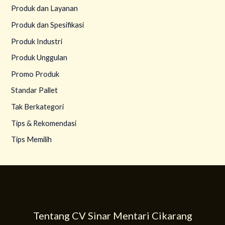
Produk dan Layanan
Produk dan Spesifikasi
Produk Industri
Produk Unggulan
Promo Produk
Standar Pallet
Tak Berkategori
Tips & Rekomendasi
Tips Memilih
Tentang CV Sinar Mentari Cikarang