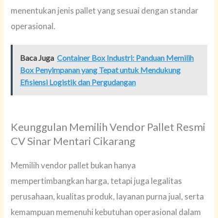
menentukan jenis pallet yang sesuai dengan standar
operasional.
Baca Juga
Container Box Industri: Panduan Memilih
Box Penyimpanan yang Tepat untuk Mendukung
Efisiensi Logistik dan Pergudangan
Keunggulan Memilih Vendor Pallet Resmi
CV Sinar Mentari Cikarang
Memilih vendor pallet bukan hanya
mempertimbangkan harga, tetapi juga legalitas
perusahaan, kualitas produk, layanan purna jual, serta
kemampuan memenuhi kebutuhan operasional dalam