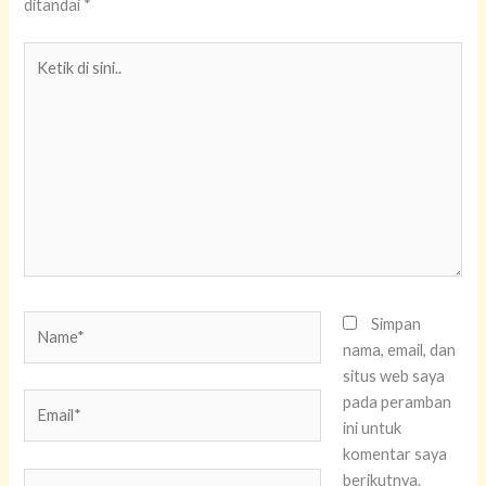
ditandai
*
Ketik
di
sini..
Name*
Simpan
nama, email, dan
situs web saya
Email*
pada peramban
ini untuk
komentar saya
Situs
berikutnya.