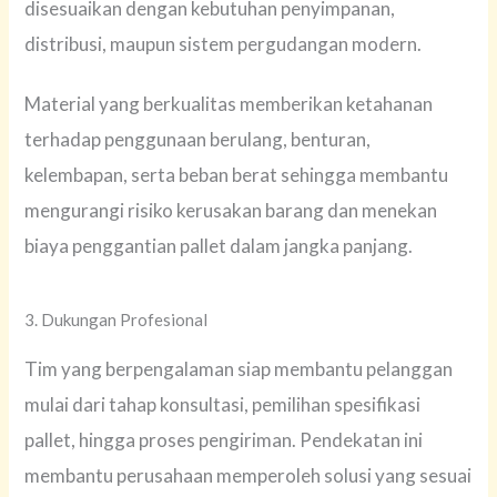
disesuaikan dengan kebutuhan penyimpanan,
distribusi, maupun sistem pergudangan modern.
Material yang berkualitas memberikan ketahanan
terhadap penggunaan berulang, benturan,
kelembapan, serta beban berat sehingga membantu
mengurangi risiko kerusakan barang dan menekan
biaya penggantian pallet dalam jangka panjang.
3. Dukungan Profesional
Tim yang berpengalaman siap membantu pelanggan
mulai dari tahap konsultasi, pemilihan spesifikasi
pallet, hingga proses pengiriman. Pendekatan ini
membantu perusahaan memperoleh solusi yang sesuai