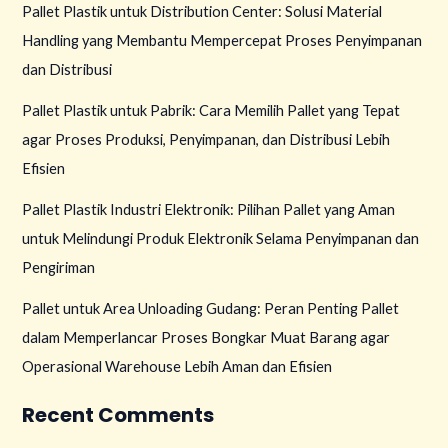
Pallet Plastik untuk Distribution Center: Solusi Material
Handling yang Membantu Mempercepat Proses Penyimpanan
dan Distribusi
Pallet Plastik untuk Pabrik: Cara Memilih Pallet yang Tepat
agar Proses Produksi, Penyimpanan, dan Distribusi Lebih
Efisien
Pallet Plastik Industri Elektronik: Pilihan Pallet yang Aman
untuk Melindungi Produk Elektronik Selama Penyimpanan dan
Pengiriman
Pallet untuk Area Unloading Gudang: Peran Penting Pallet
dalam Memperlancar Proses Bongkar Muat Barang agar
Operasional Warehouse Lebih Aman dan Efisien
Recent Comments