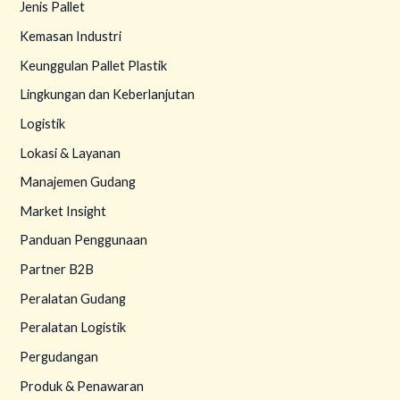
Jenis Pallet
Kemasan Industri
Keunggulan Pallet Plastik
Lingkungan dan Keberlanjutan
Logistik
Lokasi & Layanan
Manajemen Gudang
Market Insight
Panduan Penggunaan
Partner B2B
Peralatan Gudang
Peralatan Logistik
Pergudangan
Produk & Penawaran