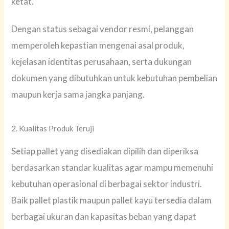
ketat.
Dengan status sebagai vendor resmi, pelanggan
memperoleh kepastian mengenai asal produk,
kejelasan identitas perusahaan, serta dukungan
dokumen yang dibutuhkan untuk kebutuhan pembelian
maupun kerja sama jangka panjang.
2. Kualitas Produk Teruji
Setiap pallet yang disediakan dipilih dan diperiksa
berdasarkan standar kualitas agar mampu memenuhi
kebutuhan operasional di berbagai sektor industri.
Baik pallet plastik maupun pallet kayu tersedia dalam
berbagai ukuran dan kapasitas beban yang dapat