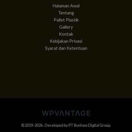
Halaman Awal
Tentang
Pallet Plastik
Gallery
Kontak
Kebijakan Privasi
Syarat dan Ketentuan
© 2019-2026 . Developed by
PT Bunhaw Digital Group
.