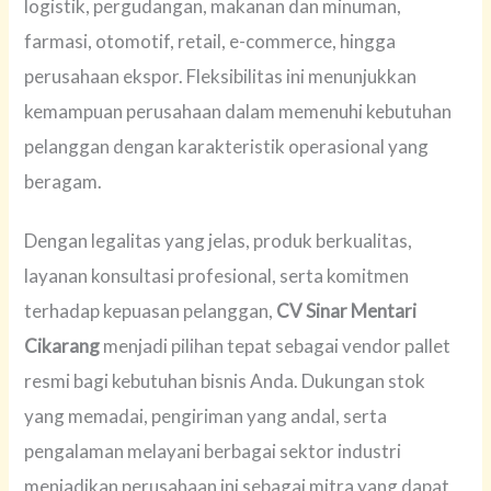
logistik, pergudangan, makanan dan minuman,
farmasi, otomotif, retail, e-commerce, hingga
perusahaan ekspor. Fleksibilitas ini menunjukkan
kemampuan perusahaan dalam memenuhi kebutuhan
pelanggan dengan karakteristik operasional yang
beragam.
Dengan legalitas yang jelas, produk berkualitas,
layanan konsultasi profesional, serta komitmen
terhadap kepuasan pelanggan,
CV Sinar Mentari
Cikarang
menjadi pilihan tepat sebagai vendor pallet
resmi bagi kebutuhan bisnis Anda. Dukungan stok
yang memadai, pengiriman yang andal, serta
pengalaman melayani berbagai sektor industri
menjadikan perusahaan ini sebagai mitra yang dapat