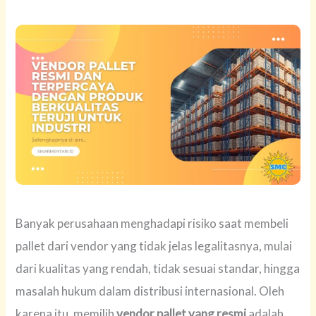
Banyak perusahaan menghadapi risiko saat membeli
pallet dari vendor yang tidak jelas legalitasnya, mulai
dari kualitas yang rendah, tidak sesuai standar, hingga
masalah hukum dalam distribusi internasional. Oleh
karena itu, memilih
vendor pallet yang resmi
adalah