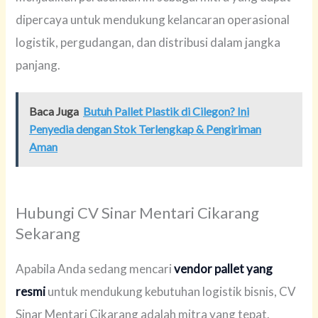
dipercaya untuk mendukung kelancaran operasional
logistik, pergudangan, dan distribusi dalam jangka
panjang.
Baca Juga
Butuh Pallet Plastik di Cilegon? Ini
Penyedia dengan Stok Terlengkap & Pengiriman
Aman
Hubungi CV Sinar Mentari Cikarang
Sekarang
Apabila Anda sedang mencari
vendor pallet yang
resmi
untuk mendukung kebutuhan logistik bisnis, CV
Sinar Mentari Cikarang adalah mitra yang tepat.