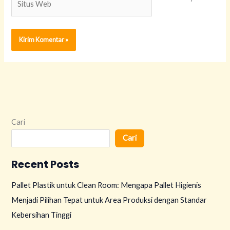
Web
Cari
Cari
Recent Posts
Pallet Plastik untuk Clean Room: Mengapa Pallet Higienis
Menjadi Pilihan Tepat untuk Area Produksi dengan Standar
Kebersihan Tinggi