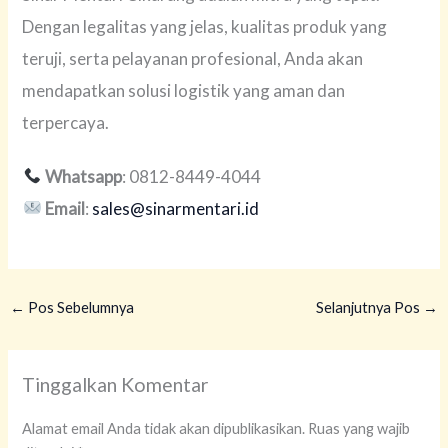
Dengan legalitas yang jelas, kualitas produk yang
teruji, serta pelayanan profesional, Anda akan
mendapatkan solusi logistik yang aman dan
terpercaya.
Whatsapp
: 0812-8449-4044
Email
:
sales@sinarmentari.id
←
Pos Sebelumnya
Selanjutnya Pos
→
Tinggalkan Komentar
Alamat email Anda tidak akan dipublikasikan.
Ruas yang wajib