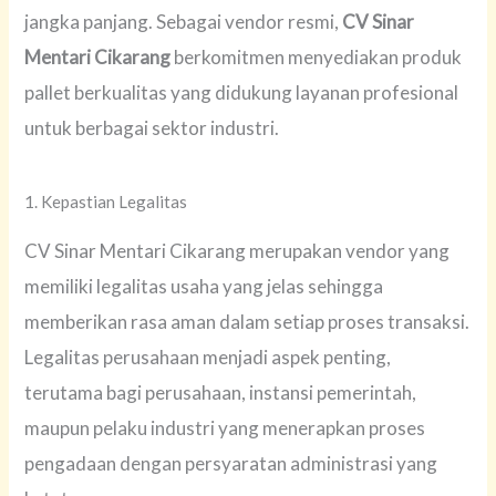
jangka panjang. Sebagai vendor resmi,
CV Sinar
Mentari Cikarang
berkomitmen menyediakan produk
pallet berkualitas yang didukung layanan profesional
untuk berbagai sektor industri.
1. Kepastian Legalitas
CV Sinar Mentari Cikarang merupakan vendor yang
memiliki legalitas usaha yang jelas sehingga
memberikan rasa aman dalam setiap proses transaksi.
Legalitas perusahaan menjadi aspek penting,
terutama bagi perusahaan, instansi pemerintah,
maupun pelaku industri yang menerapkan proses
pengadaan dengan persyaratan administrasi yang