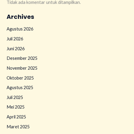
Tidak ada komentar untuk ditampilkan.
Archives
Agustus 2026
Juli 2026
Juni 2026
Desember 2025
November 2025
Oktober 2025
Agustus 2025
Juli 2025
Mei 2025
April 2025
Maret 2025