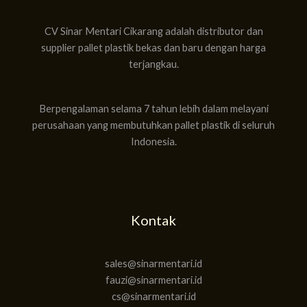
CV Sinar Mentari Cikarang adalah distributor dan
supplier pallet plastik bekas dan baru dengan harga
terjangkau.
Berpengalaman selama 7 tahun lebih dalam melayani
perusahaan yang membutuhkan pallet plastik di seluruh
Indonesia.
Kontak
sales@sinarmentari.id
fauzi@sinarmentari.id
cs@sinarmentari.id