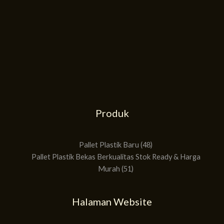
Produk
51
48
Produk
Produk
Pallet Plastik Baru
48
Pallet Plastik Bekas Berkualitas Stok Ready & Harga
Murah
51
Halaman Website