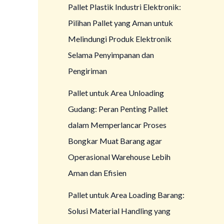
Pallet Plastik Industri Elektronik:
Pilihan Pallet yang Aman untuk
Melindungi Produk Elektronik
Selama Penyimpanan dan
Pengiriman
Pallet untuk Area Unloading
Gudang: Peran Penting Pallet
dalam Memperlancar Proses
Bongkar Muat Barang agar
Operasional Warehouse Lebih
Aman dan Efisien
Pallet untuk Area Loading Barang:
Solusi Material Handling yang