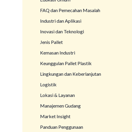
FAQ dan Pemecahan Masalah
Industri dan Aplikasi
Inovasi dan Teknologi
Jenis Pallet
Kemasan Industri
Keunggulan Pallet Plastik
Lingkungan dan Keberlanjutan
Logistik
Lokasi & Layanan
Manajemen Gudang
Market Insight
Panduan Penggunaan