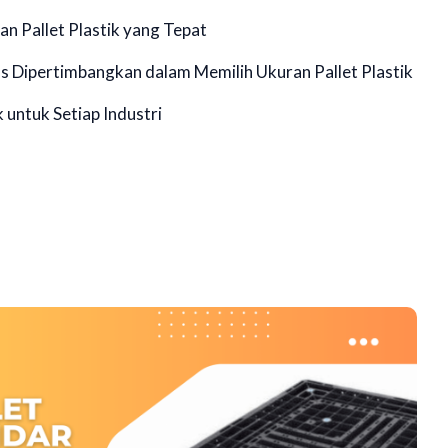
n Pallet Plastik yang Tepat
s Dipertimbangkan dalam Memilih Ukuran Pallet Plastik
 untuk Setiap Industri