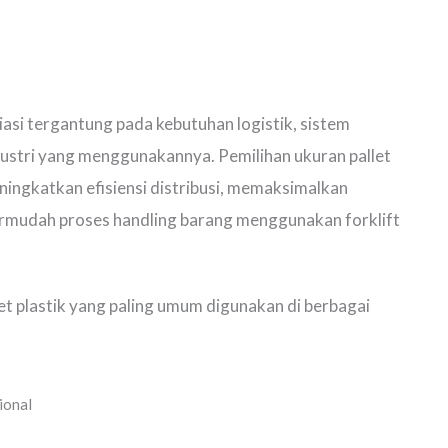
iasi tergantung pada kebutuhan logistik, sistem
dustri yang menggunakannya. Pemilihan ukuran pallet
ningkatkan efisiensi distribusi, memaksimalkan
mudah proses handling barang menggunakan forklift
et plastik yang paling umum digunakan di berbagai
ional