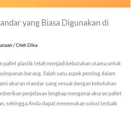
tandar yang Biasa Digunakan di
unaan
/ Oleh
Dika
 pallet plastik telah menjadi kebutuhan utama untuk
enyimpanan barang. Salah satu aspek penting dalam
hami ukuran standar yang sesuai dengan kebutuhan
memberikan penjelasan lengkap mengenai ukuran pallet
an, sehingga Anda dapat menemukan solusi terbaik