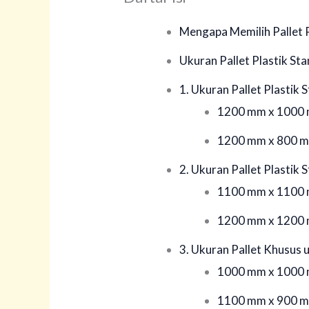
Mengapa Memilih Pallet P
Ukuran Pallet Plastik St
1. Ukuran Pallet Plastik 
1200 mm x 1000
1200 mm x 800 mm
2. Ukuran Pallet Plastik 
1100 mm x 1100
1200 mm x 1200
3. Ukuran Pallet Khusus 
1000 mm x 1000
1100 mm x 900 