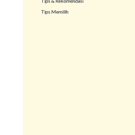
Tips & Rekomendasi
Tips Memilih