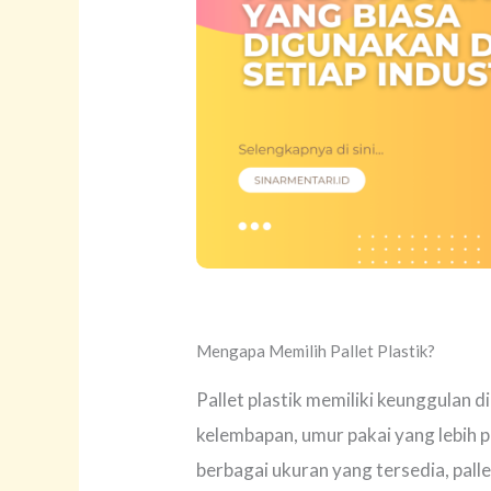
Mengapa Memilih Pallet Plastik?
Pallet plastik memiliki keunggulan 
kelembapan, umur pakai yang lebih
berbagai ukuran yang tersedia, palle