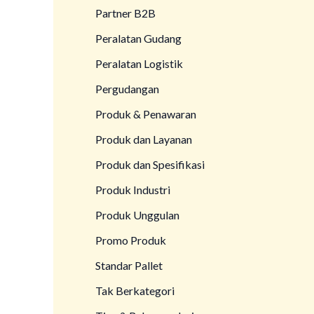
Partner B2B
Peralatan Gudang
Peralatan Logistik
Pergudangan
Produk & Penawaran
Produk dan Layanan
Produk dan Spesifikasi
Produk Industri
Produk Unggulan
Promo Produk
Standar Pallet
Tak Berkategori