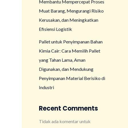
Membantu Mempercepat Proses
Muat Barang, Mengurangi Risiko
Kerusakan, dan Meningkatkan
Efisiensi Logistik
Pallet untuk Penyimpanan Bahan
Kimia Cair: Cara Memilih Pallet
yang Tahan Lama, Aman
Digunakan, dan Mendukung
Penyimpanan Material Berisiko di
Industri
Recent Comments
Tidak ada komentar untuk