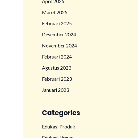
April 2025
Maret 2025
Februari 2025
Desember 2024
November 2024
Februari 2024
Agustus 2023
Februari 2023
Januari 2023
Categories
Edukasi Produk
Edukasi Umum