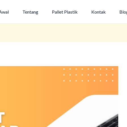
Awal
Tentang
Pallet Plastik
Kontak
Blo