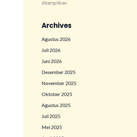
ditampilkan.
Archives
Agustus 2026
Juli 2026
Juni 2026
Desember 2025
November 2025
Oktober 2025
Agustus 2025
Juli 2025
Mei 2025