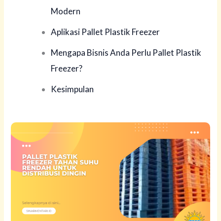
Modern
Aplikasi Pallet Plastik Freezer
Mengapa Bisnis Anda Perlu Pallet Plastik
Freezer?
Kesimpulan