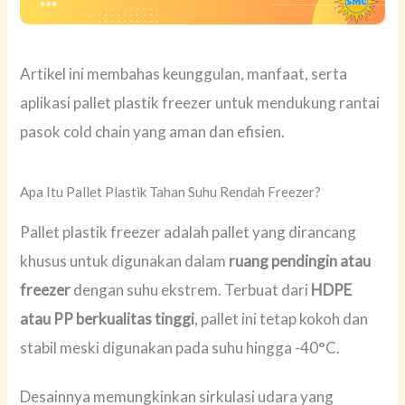
Artikel ini membahas keunggulan, manfaat, serta
aplikasi pallet plastik freezer untuk mendukung rantai
pasok cold chain yang aman dan efisien.
Apa Itu Pallet Plastik Tahan Suhu Rendah Freezer?
Pallet plastik freezer adalah pallet yang dirancang
khusus untuk digunakan dalam
ruang pendingin atau
freezer
dengan suhu ekstrem. Terbuat dari
HDPE
atau PP berkualitas tinggi
, pallet ini tetap kokoh dan
stabil meski digunakan pada suhu hingga -40°C.
Desainnya memungkinkan sirkulasi udara yang