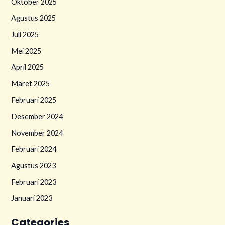
Oktober 2025
Agustus 2025
Juli 2025
Mei 2025
April 2025
Maret 2025
Februari 2025
Desember 2024
November 2024
Februari 2024
Agustus 2023
Februari 2023
Januari 2023
Categories