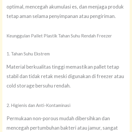
optimal, mencegah akumulasi es, dan menjaga produk
tetap aman selama penyimpanan atau pengiriman.
Keunggulan Pallet Plastik Tahan Suhu Rendah Freezer
1. Tahan Suhu Ekstrem
Material berkualitas tinggi memastikan pallet tetap
stabil dan tidak retak meski digunakan di freezer atau
cold storage bersuhu rendah.
2. Higienis dan Anti-Kontaminasi
Permukaan non-porous mudah dibersihkan dan
mencegah pertumbuhan bakteri atau jamur, sangat