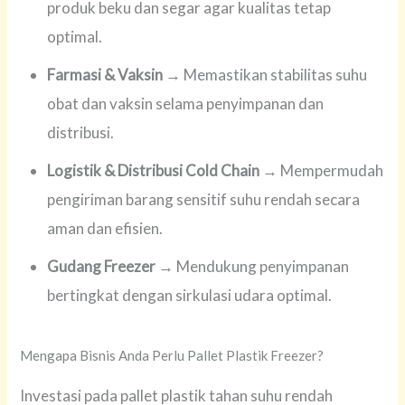
produk beku dan segar agar kualitas tetap
optimal.
Farmasi & Vaksin
→ Memastikan stabilitas suhu
obat dan vaksin selama penyimpanan dan
distribusi.
Logistik & Distribusi Cold Chain
→ Mempermudah
pengiriman barang sensitif suhu rendah secara
aman dan efisien.
Gudang Freezer
→ Mendukung penyimpanan
bertingkat dengan sirkulasi udara optimal.
Mengapa Bisnis Anda Perlu Pallet Plastik Freezer?
Investasi pada pallet plastik tahan suhu rendah