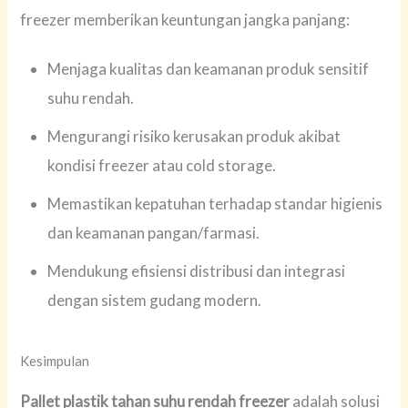
freezer memberikan keuntungan jangka panjang:
Menjaga kualitas dan keamanan produk sensitif
suhu rendah.
Mengurangi risiko kerusakan produk akibat
kondisi freezer atau cold storage.
Memastikan kepatuhan terhadap standar higienis
dan keamanan pangan/farmasi.
Mendukung efisiensi distribusi dan integrasi
dengan sistem gudang modern.
Kesimpulan
Pallet plastik tahan suhu rendah freezer
adalah solusi