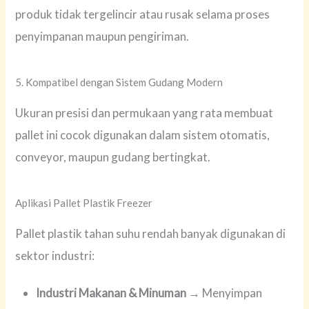
produk tidak tergelincir atau rusak selama proses
penyimpanan maupun pengiriman.
5. Kompatibel dengan Sistem Gudang Modern
Ukuran presisi dan permukaan yang rata membuat
pallet ini cocok digunakan dalam sistem otomatis,
conveyor, maupun gudang bertingkat.
Aplikasi Pallet Plastik Freezer
Pallet plastik tahan suhu rendah banyak digunakan di
sektor industri:
Industri Makanan & Minuman
→ Menyimpan