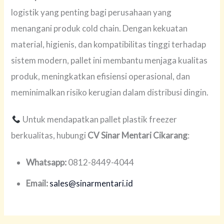
logistik yang penting bagi perusahaan yang
menangani produk cold chain. Dengan kekuatan
material, higienis, dan kompatibilitas tinggi terhadap
sistem modern, pallet ini membantu menjaga kualitas
produk, meningkatkan efisiensi operasional, dan
meminimalkan risiko kerugian dalam distribusi dingin.
Untuk mendapatkan pallet plastik freezer
berkualitas, hubungi
CV Sinar Mentari Cikarang
:
Whatsapp:
0812-8449-4044
Email:
sales@sinarmentari.id