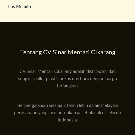
Tips Memilih
Tentang CV Sinar Mentari Cikarang
CV Sinar Mentari Cikarang adalah distributor dan
supplier pallet plastik bekas dan baru dengan harga
terjangkau.
Berpengalaman selama 7 tahun lebih dalam melayani
perusahaan yang membutuhkan pallet plastik di seluruh
Indonesia.