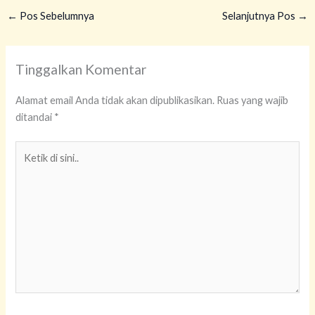
←
Pos Sebelumnya
Selanjutnya Pos
→
Tinggalkan Komentar
Alamat email Anda tidak akan dipublikasikan.
Ruas yang wajib
ditandai
*
Ketik
di
sini..