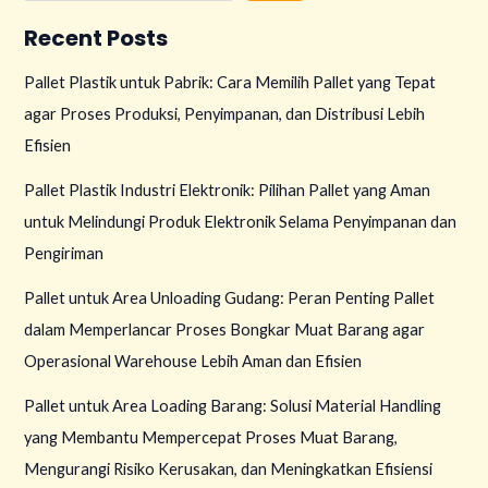
Recent Posts
Pallet Plastik untuk Pabrik: Cara Memilih Pallet yang Tepat
agar Proses Produksi, Penyimpanan, dan Distribusi Lebih
Efisien
Pallet Plastik Industri Elektronik: Pilihan Pallet yang Aman
untuk Melindungi Produk Elektronik Selama Penyimpanan dan
Pengiriman
Pallet untuk Area Unloading Gudang: Peran Penting Pallet
dalam Memperlancar Proses Bongkar Muat Barang agar
Operasional Warehouse Lebih Aman dan Efisien
Pallet untuk Area Loading Barang: Solusi Material Handling
yang Membantu Mempercepat Proses Muat Barang,
Mengurangi Risiko Kerusakan, dan Meningkatkan Efisiensi