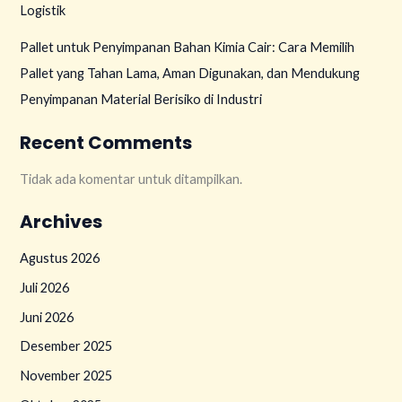
Logistik
Pallet untuk Penyimpanan Bahan Kimia Cair: Cara Memilih
Pallet yang Tahan Lama, Aman Digunakan, dan Mendukung
Penyimpanan Material Berisiko di Industri
Recent Comments
Tidak ada komentar untuk ditampilkan.
Archives
Agustus 2026
Juli 2026
Juni 2026
Desember 2025
November 2025