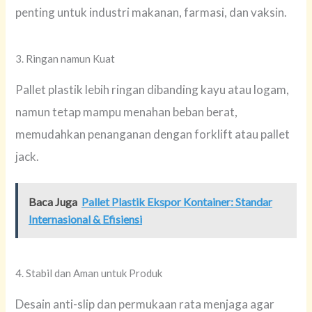
penting untuk industri makanan, farmasi, dan vaksin.
3. Ringan namun Kuat
Pallet plastik lebih ringan dibanding kayu atau logam,
namun tetap mampu menahan beban berat,
memudahkan penanganan dengan forklift atau pallet
jack.
Baca Juga
Pallet Plastik Ekspor Kontainer: Standar
Internasional & Efisiensi
4. Stabil dan Aman untuk Produk
Desain anti-slip dan permukaan rata menjaga agar