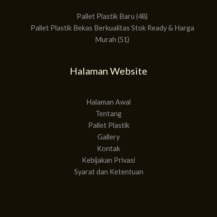
Pallet Plastik Baru
48
Pallet Plastik Bekas Berkualitas Stok Ready & Harga
Murah
51
Halaman Website
Halaman Awal
Tentang
Pallet Plastik
Gallery
Kontak
Kebijakan Privasi
Syarat dan Ketentuan