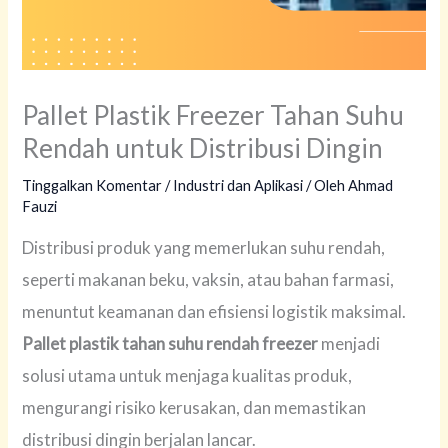
Pallet Plastik Freezer Tahan Suhu
Rendah untuk Distribusi Dingin
Tinggalkan Komentar
/
Industri dan Aplikasi
/ Oleh
Ahmad
Fauzi
Distribusi produk yang memerlukan suhu rendah,
seperti makanan beku, vaksin, atau bahan farmasi,
menuntut keamanan dan efisiensi logistik maksimal.
Pallet plastik tahan suhu rendah freezer
menjadi
solusi utama untuk menjaga kualitas produk,
mengurangi risiko kerusakan, dan memastikan
distribusi dingin berjalan lancar.