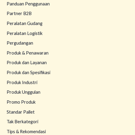
Panduan Penggunaan
Partner B2B
Peralatan Gudang
Peralatan Logistik
Pergudangan
Produk & Penawaran
Produk dan Layanan
Produk dan Spesifikasi
Produk Industri
Produk Unggulan
Promo Produk
Standar Pallet
Tak Berkategori
Tips & Rekomendasi