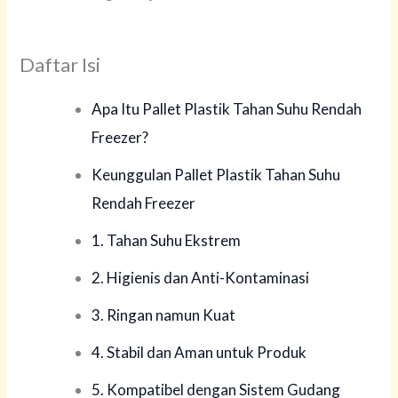
Daftar Isi
Apa Itu Pallet Plastik Tahan Suhu Rendah
Freezer?
Keunggulan Pallet Plastik Tahan Suhu
Rendah Freezer
1. Tahan Suhu Ekstrem
2. Higienis dan Anti-Kontaminasi
3. Ringan namun Kuat
4. Stabil dan Aman untuk Produk
5. Kompatibel dengan Sistem Gudang