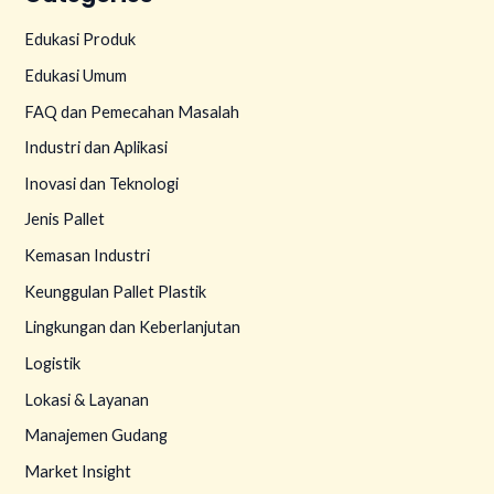
Edukasi Produk
Edukasi Umum
FAQ dan Pemecahan Masalah
Industri dan Aplikasi
Inovasi dan Teknologi
Jenis Pallet
Kemasan Industri
Keunggulan Pallet Plastik
Lingkungan dan Keberlanjutan
Logistik
Lokasi & Layanan
Manajemen Gudang
Market Insight