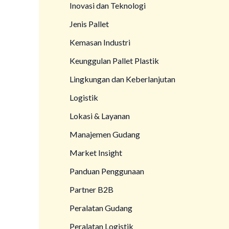
Inovasi dan Teknologi
Jenis Pallet
Kemasan Industri
Keunggulan Pallet Plastik
Lingkungan dan Keberlanjutan
Logistik
Lokasi & Layanan
Manajemen Gudang
Market Insight
Panduan Penggunaan
Partner B2B
Peralatan Gudang
Peralatan Logistik