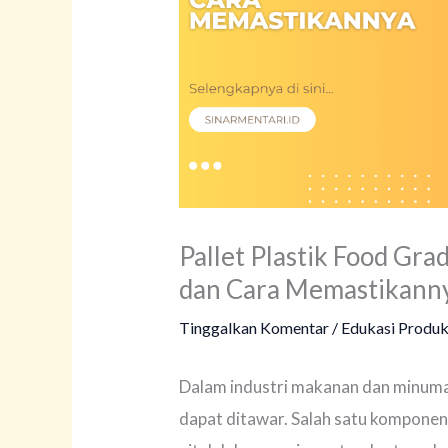
Pallet Plastik Food Gra
dan Cara Memastikann
Tinggalkan Komentar
/
Edukasi Produ
Dalam industri makanan dan minuma
dapat ditawar. Salah satu komponen