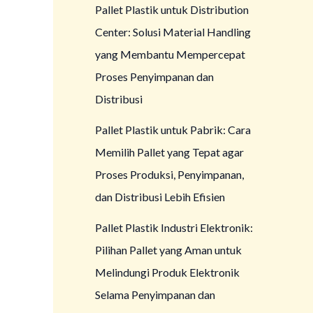
Pallet Plastik untuk Distribution
Center: Solusi Material Handling
yang Membantu Mempercepat
Proses Penyimpanan dan
Distribusi
Pallet Plastik untuk Pabrik: Cara
Memilih Pallet yang Tepat agar
Proses Produksi, Penyimpanan,
dan Distribusi Lebih Efisien
Pallet Plastik Industri Elektronik:
Pilihan Pallet yang Aman untuk
Melindungi Produk Elektronik
Selama Penyimpanan dan