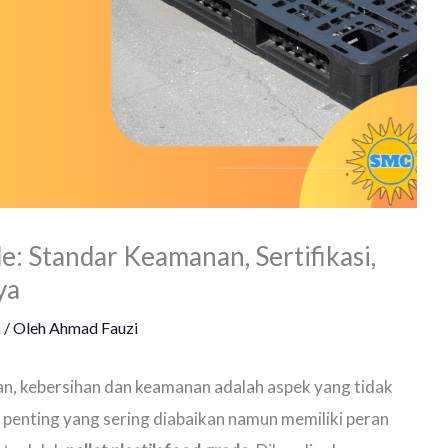
de: Standar Keamanan, Sertifikasi,
ya
k
/ Oleh
Ahmad Fauzi
n, kebersihan dan keamanan adalah aspek yang tidak
 penting yang sering diabaikan namun memiliki peran