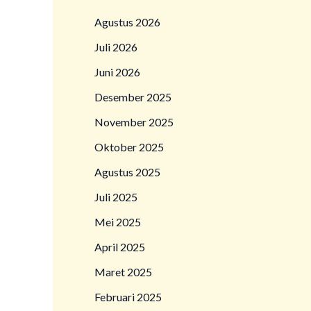
Agustus 2026
Juli 2026
Juni 2026
Desember 2025
November 2025
Oktober 2025
Agustus 2025
Juli 2025
Mei 2025
April 2025
Maret 2025
Februari 2025