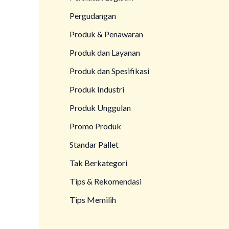
Pergudangan
Produk & Penawaran
Produk dan Layanan
Produk dan Spesifikasi
Produk Industri
Produk Unggulan
Promo Produk
Standar Pallet
Tak Berkategori
Tips & Rekomendasi
Tips Memilih