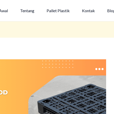
Awal
Tentang
Pallet Plastik
Kontak
Blo