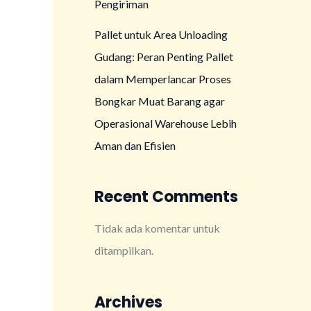
Pengiriman
Pallet untuk Area Unloading
Gudang: Peran Penting Pallet
dalam Memperlancar Proses
Bongkar Muat Barang agar
Operasional Warehouse Lebih
Aman dan Efisien
Recent Comments
Tidak ada komentar untuk
ditampilkan.
Archives