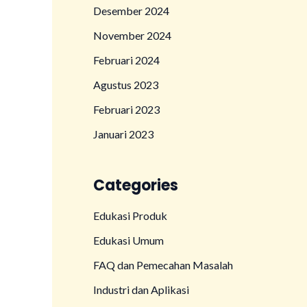
Desember 2024
November 2024
Februari 2024
Agustus 2023
Februari 2023
Januari 2023
Categories
Edukasi Produk
Edukasi Umum
FAQ dan Pemecahan Masalah
Industri dan Aplikasi