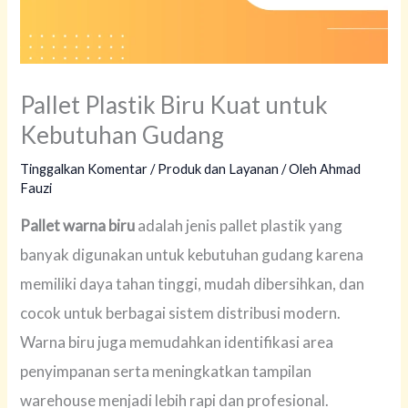
Pallet Plastik Biru Kuat untuk
Kebutuhan Gudang
Tinggalkan Komentar
/
Produk dan Layanan
/ Oleh
Ahmad
Fauzi
Pallet warna biru
adalah jenis pallet plastik yang
banyak digunakan untuk kebutuhan gudang karena
memiliki daya tahan tinggi, mudah dibersihkan, dan
cocok untuk berbagai sistem distribusi modern.
Warna biru juga memudahkan identifikasi area
penyimpanan serta meningkatkan tampilan
warehouse menjadi lebih rapi dan profesional.