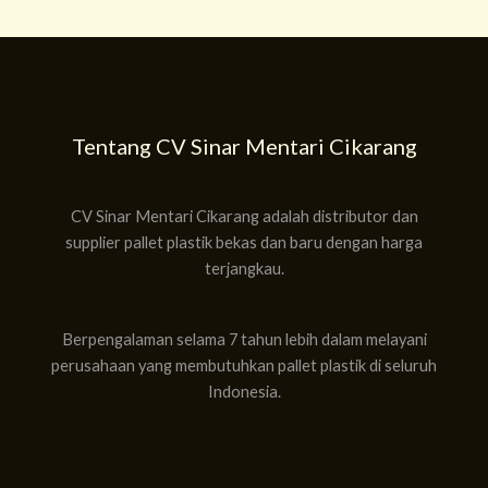
Tentang CV Sinar Mentari Cikarang
CV Sinar Mentari Cikarang adalah distributor dan
supplier pallet plastik bekas dan baru dengan harga
terjangkau.
Berpengalaman selama 7 tahun lebih dalam melayani
perusahaan yang membutuhkan pallet plastik di seluruh
Indonesia.