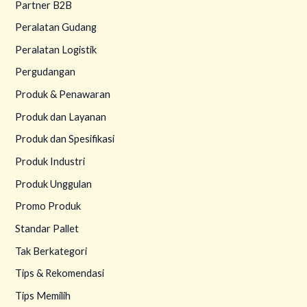
Partner B2B
Peralatan Gudang
Peralatan Logistik
Pergudangan
Produk & Penawaran
Produk dan Layanan
Produk dan Spesifikasi
Produk Industri
Produk Unggulan
Promo Produk
Standar Pallet
Tak Berkategori
Tips & Rekomendasi
Tips Memilih