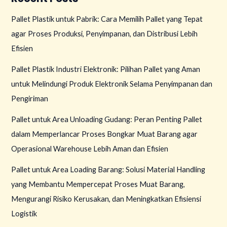
Pallet Plastik untuk Pabrik: Cara Memilih Pallet yang Tepat
agar Proses Produksi, Penyimpanan, dan Distribusi Lebih
Efisien
Pallet Plastik Industri Elektronik: Pilihan Pallet yang Aman
untuk Melindungi Produk Elektronik Selama Penyimpanan dan
Pengiriman
Pallet untuk Area Unloading Gudang: Peran Penting Pallet
dalam Memperlancar Proses Bongkar Muat Barang agar
Operasional Warehouse Lebih Aman dan Efisien
Pallet untuk Area Loading Barang: Solusi Material Handling
yang Membantu Mempercepat Proses Muat Barang,
Mengurangi Risiko Kerusakan, dan Meningkatkan Efisiensi
Logistik