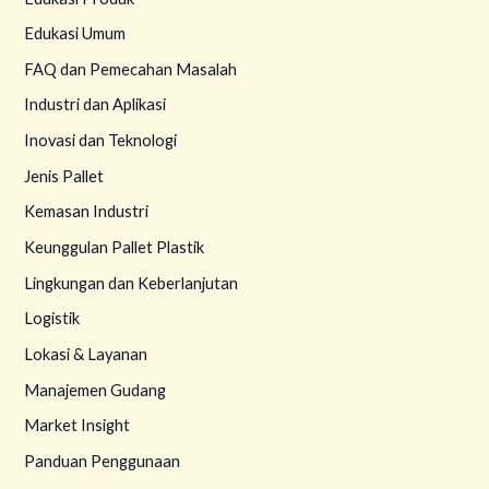
Edukasi Umum
FAQ dan Pemecahan Masalah
Industri dan Aplikasi
Inovasi dan Teknologi
Jenis Pallet
Kemasan Industri
Keunggulan Pallet Plastik
Lingkungan dan Keberlanjutan
Logistik
Lokasi & Layanan
Manajemen Gudang
Market Insight
Panduan Penggunaan