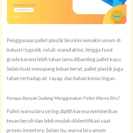
Penggunaan pallet plastik biru kini semakin umum di
industri logistik, retail, manufaktur, hingga food
grade karena lebih tahan lama dibanding pallet kayu.
Selain kuat menopang beban berat, pallet plastik juga
tahan terhadap air, rayap, dan bahan kimia ringan.
Kenapa Banyak Gudang Menggunakan Pallet Warna Biru?
Pallet warna biru sering dipilih karena memberikan
kesan bersih dan lebih mudah diidentifikasi saat
proses inventory. Selain itu, warna biru umum