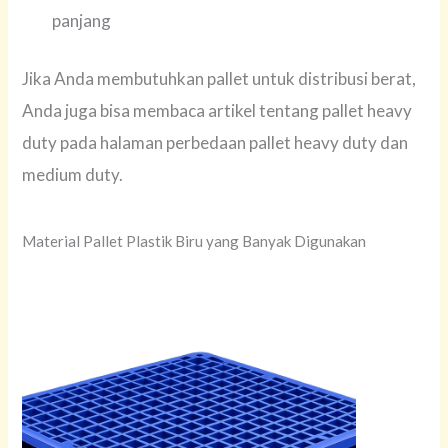
panjang
Jika Anda membutuhkan pallet untuk distribusi berat,
Anda juga bisa membaca artikel tentang pallet heavy
duty pada halaman perbedaan pallet heavy duty dan
medium duty.
Material Pallet Plastik Biru yang Banyak Digunakan