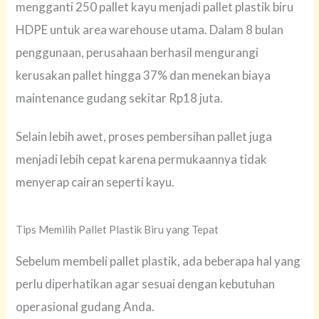
mengganti 250 pallet kayu menjadi pallet plastik biru
HDPE untuk area warehouse utama. Dalam 8 bulan
penggunaan, perusahaan berhasil mengurangi
kerusakan pallet hingga 37% dan menekan biaya
maintenance gudang sekitar Rp18 juta.
Selain lebih awet, proses pembersihan pallet juga
menjadi lebih cepat karena permukaannya tidak
menyerap cairan seperti kayu.
Tips Memilih Pallet Plastik Biru yang Tepat
Sebelum membeli pallet plastik, ada beberapa hal yang
perlu diperhatikan agar sesuai dengan kebutuhan
operasional gudang Anda.