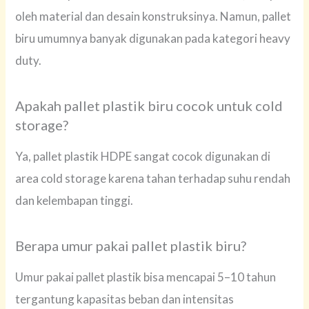
oleh material dan desain konstruksinya. Namun, pallet
biru umumnya banyak digunakan pada kategori heavy
duty.
Apakah pallet plastik biru cocok untuk cold
storage?
Ya, pallet plastik HDPE sangat cocok digunakan di
area cold storage karena tahan terhadap suhu rendah
dan kelembapan tinggi.
Berapa umur pakai pallet plastik biru?
Umur pakai pallet plastik bisa mencapai 5–10 tahun
tergantung kapasitas beban dan intensitas