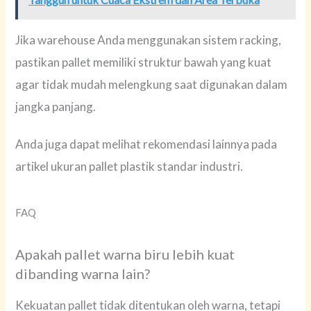
Jika warehouse Anda menggunakan sistem racking,
pastikan pallet memiliki struktur bawah yang kuat
agar tidak mudah melengkung saat digunakan dalam
jangka panjang.
Anda juga dapat melihat rekomendasi lainnya pada
artikel ukuran pallet plastik standar industri.
FAQ
Apakah pallet warna biru lebih kuat
dibanding warna lain?
Kekuatan pallet tidak ditentukan oleh warna, tetapi