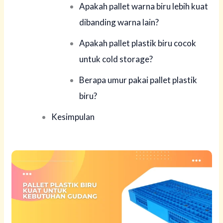
Apakah pallet warna biru lebih kuat
dibanding warna lain?
Apakah pallet plastik biru cocok
untuk cold storage?
Berapa umur pakai pallet plastik
biru?
Kesimpulan