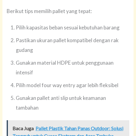
Berikut tips memilih pallet yang tepat:
Pilih kapasitas beban sesuai kebutuhan barang
Pastikan ukuran pallet kompatibel dengan rak
gudang
Gunakan material HDPE untuk penggunaan
intensif
Pilih model four way entry agar lebih fleksibel
Gunakan pallet anti slip untuk keamanan
tambahan
Baca Juga
Pallet Plastik Tahan Panas Outdoor: Solusi
Tangguh untuk Cuaca Ekstrem dan Area Terbuka