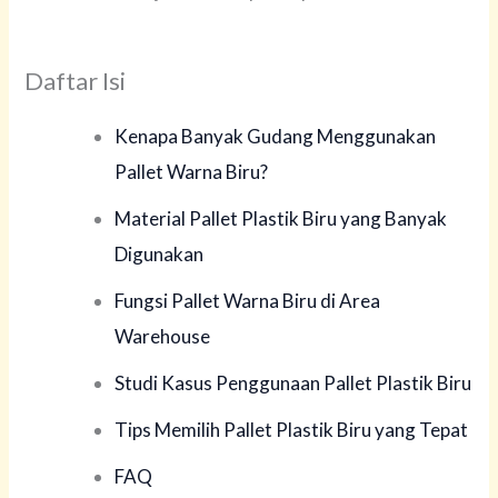
Daftar Isi
Kenapa Banyak Gudang Menggunakan
Pallet Warna Biru?
Material Pallet Plastik Biru yang Banyak
Digunakan
Fungsi Pallet Warna Biru di Area
Warehouse
Studi Kasus Penggunaan Pallet Plastik Biru
Tips Memilih Pallet Plastik Biru yang Tepat
FAQ