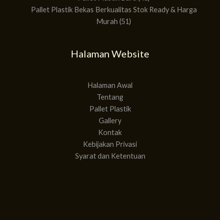
Pallet Plastik Bekas Berkualitas Stok Ready & Harga
Murah
51
Halaman Website
Halaman Awal
Tentang
Pallet Plastik
Gallery
Kontak
Kebijakan Privasi
Syarat dan Ketentuan