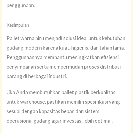
penggunaan.
Kesimpulan
Pallet warna biru menjadi solusi ideal untuk kebutuhan
gudang modern karena kuat, higienis, dan tahan lama.
Penggunaannya membantu meningkatkan efisiensi
penyimpanan serta mempermudah proses distribusi
barang di berbagai industri.
Jika Anda membutuhkan pallet plastik berkualitas
untuk warehouse, pastikan memilih spesifikasi yang
sesuai dengan kapasitas beban dan sistem
operasional gudang agar investasi lebih optimal.