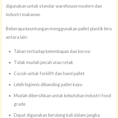
digunakan untuk standar warehouse modern dan
industri makanan.
Beberapa keuntungan menggunakan pallet plastik biru
antara lain:
Tahan terhadap kelembapan dan korosi
Tidak mudah pecah atau retak
Cocok untuk forklift dan hand pallet
Lebih higienis dibanding pallet kayu
Mudah dibersihkan untuk kebutuhan industri food
grade
Dapat digunakan berulang kali dalam jangka