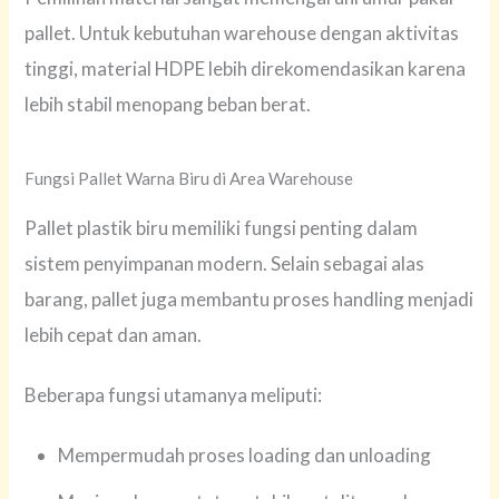
pallet. Untuk kebutuhan warehouse dengan aktivitas
tinggi, material HDPE lebih direkomendasikan karena
lebih stabil menopang beban berat.
Fungsi Pallet Warna Biru di Area Warehouse
Pallet plastik biru memiliki fungsi penting dalam
sistem penyimpanan modern. Selain sebagai alas
barang, pallet juga membantu proses handling menjadi
lebih cepat dan aman.
Beberapa fungsi utamanya meliputi:
Mempermudah proses loading dan unloading