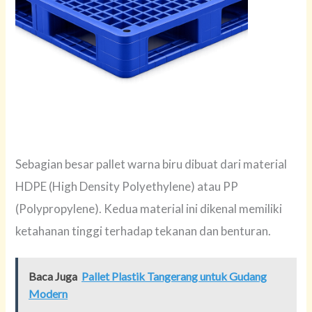
Sebagian besar pallet warna biru dibuat dari material
HDPE (High Density Polyethylene) atau PP
(Polypropylene). Kedua material ini dikenal memiliki
ketahanan tinggi terhadap tekanan dan benturan.
Baca Juga
Pallet Plastik Tangerang untuk Gudang
Modern