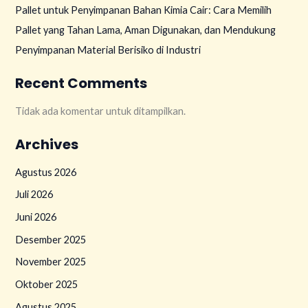
Pallet untuk Penyimpanan Bahan Kimia Cair: Cara Memilih
Pallet yang Tahan Lama, Aman Digunakan, dan Mendukung
Penyimpanan Material Berisiko di Industri
Recent Comments
Tidak ada komentar untuk ditampilkan.
Archives
Agustus 2026
Juli 2026
Juni 2026
Desember 2025
November 2025
Oktober 2025
Agustus 2025