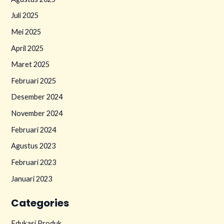
Juli 2025
Mei 2025
April 2025
Maret 2025
Februari 2025
Desember 2024
November 2024
Februari 2024
Agustus 2023
Februari 2023
Januari 2023
Categories
Edukasi Produk