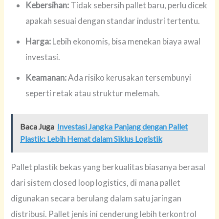
Kebersihan:
Tidak sebersih pallet baru, perlu dicek
apakah sesuai dengan standar industri tertentu.
Harga:
Lebih ekonomis, bisa menekan biaya awal
investasi.
Keamanan:
Ada risiko kerusakan tersembunyi
seperti retak atau struktur melemah.
Baca Juga
Investasi Jangka Panjang dengan Pallet
Plastik: Lebih Hemat dalam Siklus Logistik
Pallet plastik bekas yang berkualitas biasanya berasal
dari sistem closed loop logistics, di mana pallet
digunakan secara berulang dalam satu jaringan
distribusi. Pallet jenis ini cenderung lebih terkontrol