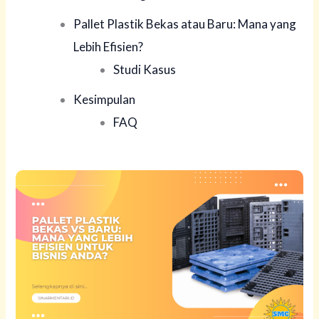
Pallet Plastik Bekas atau Baru: Mana yang
Lebih Efisien?
Studi Kasus
Kesimpulan
FAQ