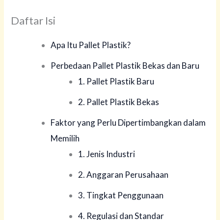
Daftar Isi
Apa Itu Pallet Plastik?
Perbedaan Pallet Plastik Bekas dan Baru
1. Pallet Plastik Baru
2. Pallet Plastik Bekas
Faktor yang Perlu Dipertimbangkan dalam
Memilih
1. Jenis Industri
2. Anggaran Perusahaan
3. Tingkat Penggunaan
4. Regulasi dan Standar