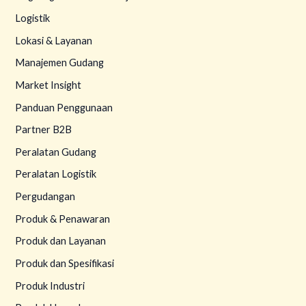
Logistik
Lokasi & Layanan
Manajemen Gudang
Market Insight
Panduan Penggunaan
Partner B2B
Peralatan Gudang
Peralatan Logistik
Pergudangan
Produk & Penawaran
Produk dan Layanan
Produk dan Spesifikasi
Produk Industri