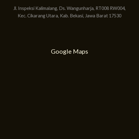
Jl. Inspeksi Kalimalang, Ds. Wangunharja, RT008 RW004,
Kec. Cikarang Utara, Kab. Bekasi, Jawa Barat 17530
Google Maps