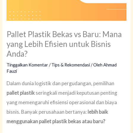
Pallet Plastik Bekas vs Baru: Mana
yang Lebih Efisien untuk Bisnis
Anda?
Tinggalkan Komentar
/
Tips & Rekomendasi
/ Oleh
Ahmad
Fauzi
Dalam dunia logistik dan pergudangan, pemilihan
pallet plastik
seringkali menjadi keputusan penting
yang memengaruhi efisiensi operasional dan biaya
bisnis. Banyak perusahaan bertanya:
lebih baik
menggunakan pallet plastik bekas atau baru?