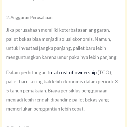
2. Anggaran Perusahaan
Jika perusahaan memiliki keterbatasan anggaran,
pallet bekas bisa menjadi solusi ekonomis. Namun,
untuk investasi jangka panjang, pallet baru lebih
menguntungkan karena umur pakainya lebih panjang.
Dalam perhitungan
total cost of ownership
(TCO),
pallet baru sering kali lebih ekonomis dalam periode 3–
5 tahun pemakaian. Biaya per siklus penggunaan
menjadi lebih rendah dibanding pallet bekas yang
memerlukan penggantian lebih cepat.