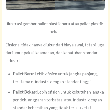
ilustrasi gambar pallet plastik baru atau pallet plastik
bekas
Efisiensi tidak hanya diukur dari biaya awal, tetapi juga
dari umur pakai, keamanan, dan kepatuhan standar
industri.
Pallet Baru:
Lebih efisien untuk jangka panjang,
terutama di industri dengan standar tinggi.
Pallet Bekas:
Lebih efisien untuk kebutuhan jangka
pendek, anggaran terbatas, atau industri dengan
standar kebersihan yang tidak terlalu ketat.