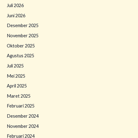
Juli 2026
Juni 2026
Desember 2025
November 2025
Oktober 2025
Agustus 2025
Juli 2025
Mei 2025
April 2025
Maret 2025
Februari 2025
Desember 2024
November 2024
Februari 2024