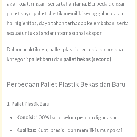
agar kuat, ringan, serta tahan lama. Berbeda dengan
pallet kayu, pallet plastik memiliki keunggulan dalam
hal higienitas, daya tahan terhadap kelembaban, serta
sesuai untuk standar internasional ekspor.
Dalam praktiknya, pallet plastik tersedia dalam dua
kategori:
pallet baru
dan
pallet bekas (second)
.
Perbedaan Pallet Plastik Bekas dan Baru
1. Pallet Plastik Baru
Kondisi:
100% baru, belum pernah digunakan.
Kualitas:
Kuat, presisi, dan memiliki umur pakai