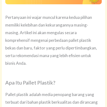
Pertanyaan ini wajar muncul karena kedua pilihan
memiliki kelebihan dan kekurangannya masing-
masing. Artikel ini akan mengulas secara
komprehensif mengenai perbedaan pallet plastik
bekas dan baru, faktor yang perlu dipertimbangkan,
serta rekomendasi mana yang lebih efisien untuk
bisnis Anda.
Apa Itu Pallet Plastik?
Pallet plastik adalah media penopang barang yang
terbuat dari bahan plastik berkualitas dan dirancang