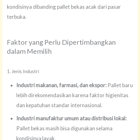
kondisinya dibanding pallet bekas acak dari pasar
terbuka.
Faktor yang Perlu Dipertimbangkan
dalam Memilih
1. Jenis Industri
Industri makanan, farmasi, dan ekspor:
Pallet baru
lebih direkomendasikan karena faktor higienitas
dan kepatuhan standar internasional.
Industri manufaktur umum atau distribusi lokal:
Pallet bekas masih bisa digunakan selama
kondisinya layak.