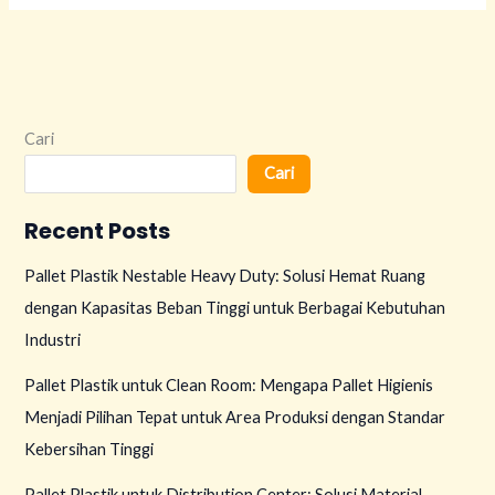
Cari
Cari
Recent Posts
Pallet Plastik Nestable Heavy Duty: Solusi Hemat Ruang
dengan Kapasitas Beban Tinggi untuk Berbagai Kebutuhan
Industri
Pallet Plastik untuk Clean Room: Mengapa Pallet Higienis
Menjadi Pilihan Tepat untuk Area Produksi dengan Standar
Kebersihan Tinggi
Pallet Plastik untuk Distribution Center: Solusi Material