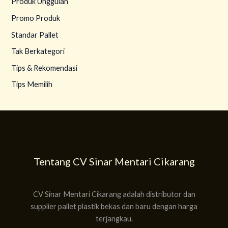
Produk Unggulan
Promo Produk
Standar Pallet
Tak Berkategori
Tips & Rekomendasi
Tips Memilih
Tentang CV Sinar Mentari Cikarang
CV Sinar Mentari Cikarang adalah distributor dan
supplier pallet plastik bekas dan baru dengan harga
terjangkau.