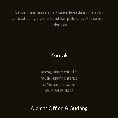
Berpengalaman selama 7 tahun lebih dalam melayani
perusahaan yang membutuhkan pallet plastik di seluruh
Indonesia.
Kontak
sales@sinarmentari.id
fauzi@sinarmentari.id
cs@sinarmentari.id
0812-8449-4044
Alamat Office & Gudang