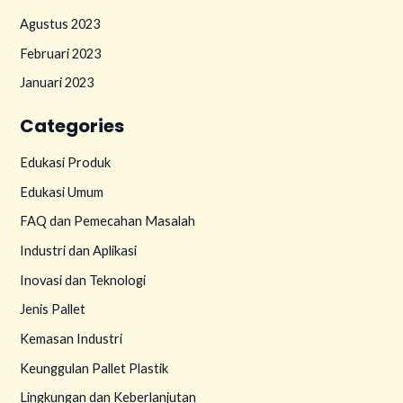
Agustus 2023
Februari 2023
Januari 2023
Categories
Edukasi Produk
Edukasi Umum
FAQ dan Pemecahan Masalah
Industri dan Aplikasi
Inovasi dan Teknologi
Jenis Pallet
Kemasan Industri
Keunggulan Pallet Plastik
Lingkungan dan Keberlanjutan