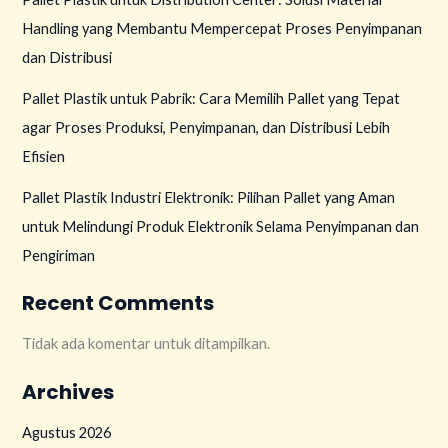
Handling yang Membantu Mempercepat Proses Penyimpanan
dan Distribusi
Pallet Plastik untuk Pabrik: Cara Memilih Pallet yang Tepat
agar Proses Produksi, Penyimpanan, dan Distribusi Lebih
Efisien
Pallet Plastik Industri Elektronik: Pilihan Pallet yang Aman
untuk Melindungi Produk Elektronik Selama Penyimpanan dan
Pengiriman
Recent Comments
Tidak ada komentar untuk ditampilkan.
Archives
Agustus 2026