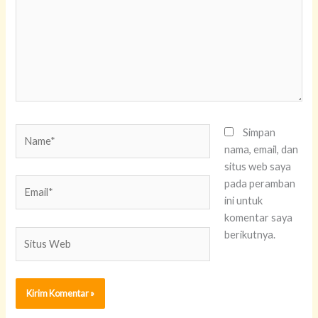
Name*
Simpan
nama, email, dan
situs web saya
Email*
pada peramban
ini untuk
komentar saya
Situs
berikutnya.
Web