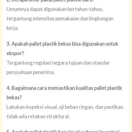
Umumnya dapat digunakan bertahun-tahun,
tergantung intensitas pemakaian dan lingkungan
kerja.
3. Apakah pallet plastik bekas bisa digunakan untuk
ekspor?
Tergantung regulasi negara tujuan dan standar
perusahaan penerima.
4. Bagaimana cara memastikan kualitas pallet plastik
bekas?
Lakukan inspeksi visual, uji beban ringan, dan pastikan
tidak ada retakan struktural.