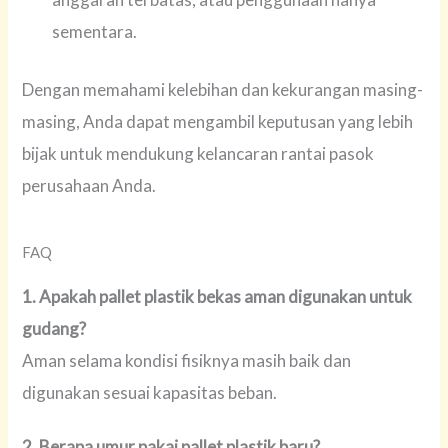
sementara.
Dengan memahami kelebihan dan kekurangan masing-
masing, Anda dapat mengambil keputusan yang lebih
bijak untuk mendukung kelancaran rantai pasok
perusahaan Anda.
FAQ
1. Apakah pallet plastik bekas aman digunakan untuk
gudang?
Aman selama kondisi fisiknya masih baik dan
digunakan sesuai kapasitas beban.
2. Berapa umur pakai pallet plastik baru?