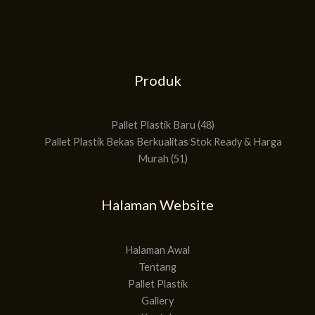
Produk
51
48
Produk
Produk
Pallet Plastik Baru
48
Pallet Plastik Bekas Berkualitas Stok Ready & Harga
Murah
51
Halaman Website
Halaman Awal
Tentang
Pallet Plastik
Gallery