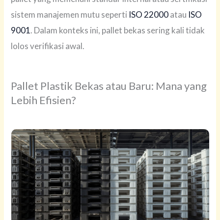
sistem manajemen mutu seperti
ISO 22000
atau
ISO
9001
. Dalam konteks ini, pallet bekas sering kali tidak
lolos verifikasi awal.
Pallet Plastik Bekas atau Baru: Mana yang
Lebih Efisien?