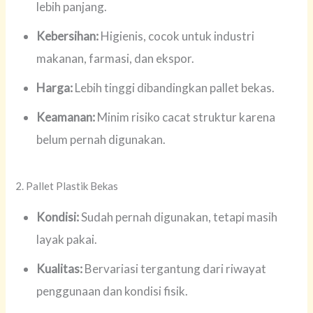
lebih panjang.
Kebersihan:
Higienis, cocok untuk industri
makanan, farmasi, dan ekspor.
Harga:
Lebih tinggi dibandingkan pallet bekas.
Keamanan:
Minim risiko cacat struktur karena
belum pernah digunakan.
2. Pallet Plastik Bekas
Kondisi:
Sudah pernah digunakan, tetapi masih
layak pakai.
Kualitas:
Bervariasi tergantung dari riwayat
penggunaan dan kondisi fisik.