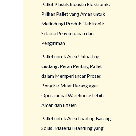
Pallet Plastik Industri Elektronik:
Pilihan Pallet yang Aman untuk
Melindungi Produk Elektronik
Selama Penyimpanan dan
Pengiriman
Pallet untuk Area Unloading
Gudang: Peran Penting Pallet
dalam Memperlancar Proses
Bongkar Muat Barang agar
Operasional Warehouse Lebih
Aman dan Efisien
Pallet untuk Area Loading Barang:
Solusi Material Handling yang