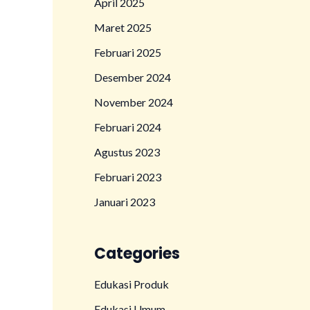
April 2025
Maret 2025
Februari 2025
Desember 2024
November 2024
Februari 2024
Agustus 2023
Februari 2023
Januari 2023
Categories
Edukasi Produk
Edukasi Umum