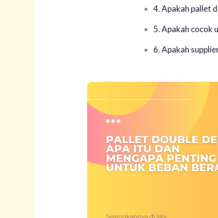
4. Apakah pallet 
5. Apakah cocok 
6. Apakah supplie