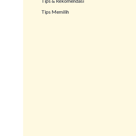
Tips & Rekomendasi
Tips Memilih