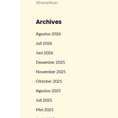
ditampilkan.
Archives
Agustus 2026
Juli 2026
Juni 2026
Desember 2025
November 2025
Oktober 2025
Agustus 2025
Juli 2025
Mei 2025