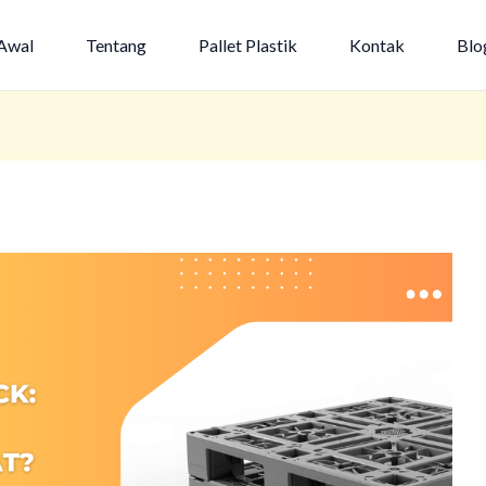
Awal
Tentang
Pallet Plastik
Kontak
Blo