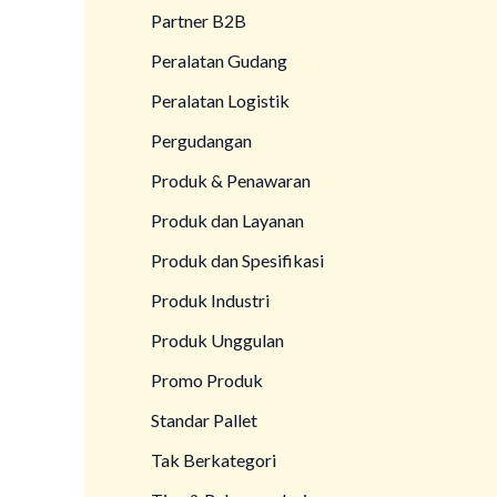
Partner B2B
Peralatan Gudang
Peralatan Logistik
Pergudangan
Produk & Penawaran
Produk dan Layanan
Produk dan Spesifikasi
Produk Industri
Produk Unggulan
Promo Produk
Standar Pallet
Tak Berkategori