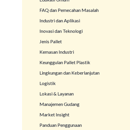
FAQ dan Pemecahan Masalah
Industri dan Aplikasi
Inovasi dan Teknologi
Jenis Pallet
Kemasan Industri
Keunggulan Pallet Plastik
Lingkungan dan Keberlanjutan
Logistik
Lokasi & Layanan
Manajemen Gudang
Market Insight
Panduan Penggunaan