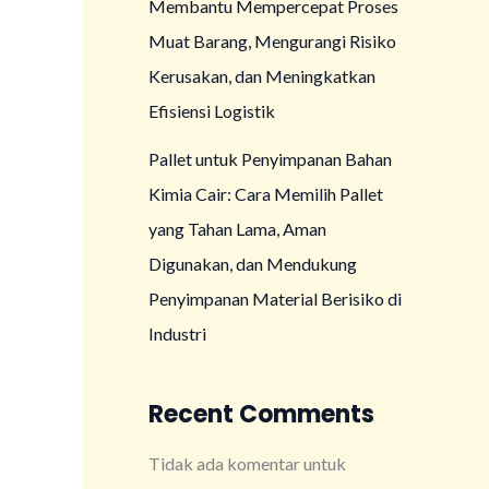
Membantu Mempercepat Proses
Muat Barang, Mengurangi Risiko
Kerusakan, dan Meningkatkan
Efisiensi Logistik
Pallet untuk Penyimpanan Bahan
Kimia Cair: Cara Memilih Pallet
yang Tahan Lama, Aman
Digunakan, dan Mendukung
Penyimpanan Material Berisiko di
Industri
Recent Comments
Tidak ada komentar untuk