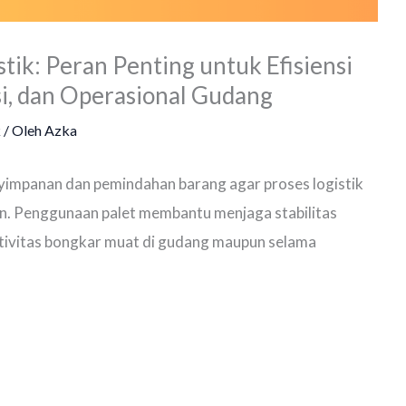
stik: Peran Penting untuk Efisiensi
i, dan Operasional Gudang
k
/ Oleh
Azka
nyimpanan dan pemindahan barang agar proses logistik
ien. Penggunaan palet membantu menjaga stabilitas
ivitas bongkar muat di gudang maupun selama