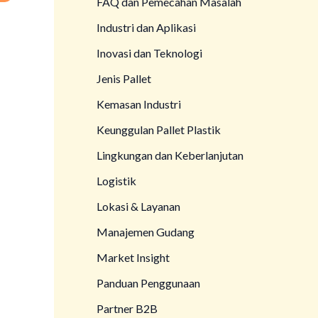
FAQ dan Pemecahan Masalah
Industri dan Aplikasi
Inovasi dan Teknologi
Jenis Pallet
Kemasan Industri
Keunggulan Pallet Plastik
Lingkungan dan Keberlanjutan
Logistik
Lokasi & Layanan
Manajemen Gudang
Market Insight
Panduan Penggunaan
Partner B2B