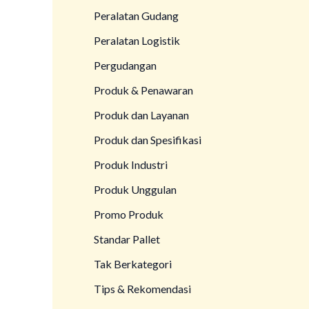
Peralatan Gudang
Peralatan Logistik
Pergudangan
Produk & Penawaran
Produk dan Layanan
Produk dan Spesifikasi
Produk Industri
Produk Unggulan
Promo Produk
Standar Pallet
Tak Berkategori
Tips & Rekomendasi