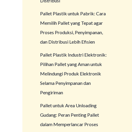
Distribusi
Pallet Plastik untuk Pabrik: Cara
Memilih Pallet yang Tepat agar
Proses Produksi, Penyimpanan,
dan Distribusi Lebih Efisien
Pallet Plastik Industri Elektronik:
Pilihan Pallet yang Aman untuk
Melindungi Produk Elektronik
Selama Penyimpanan dan
Pengiriman
Pallet untuk Area Unloading
Gudang: Peran Penting Pallet
dalam Memperlancar Proses