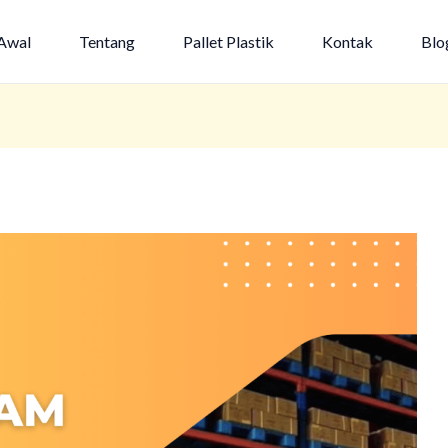
Awal
Tentang
Pallet Plastik
Kontak
Blo