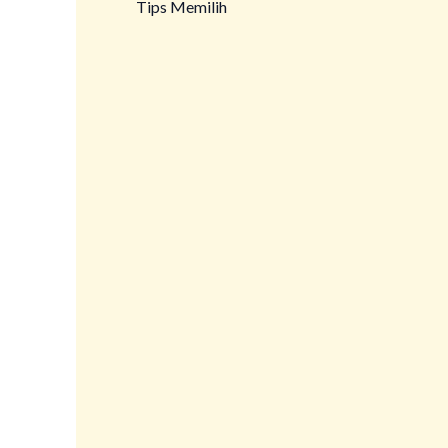
Tips Memilih