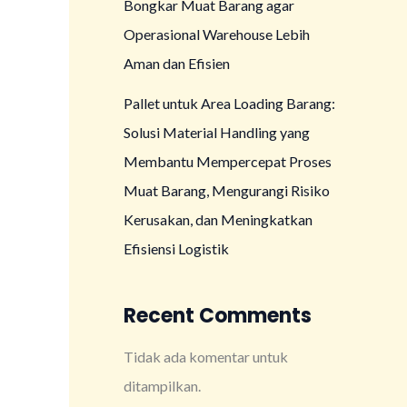
Bongkar Muat Barang agar
Operasional Warehouse Lebih
Aman dan Efisien
Pallet untuk Area Loading Barang:
Solusi Material Handling yang
Membantu Mempercepat Proses
Muat Barang, Mengurangi Risiko
Kerusakan, dan Meningkatkan
Efisiensi Logistik
Recent Comments
Tidak ada komentar untuk
ditampilkan.