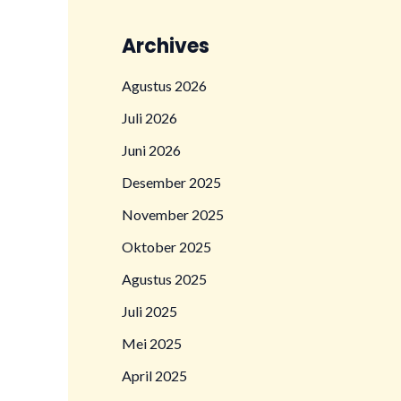
Archives
Agustus 2026
Juli 2026
Juni 2026
Desember 2025
November 2025
Oktober 2025
Agustus 2025
Juli 2025
Mei 2025
April 2025