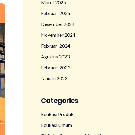
Maret 2025
Februari 2025
Desember 2024
November 2024
Februari 2024
Agustus 2023
Februari 2023
Januari 2023
Categories
Edukasi Produk
Edukasi Umum