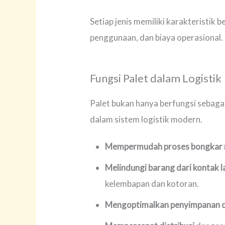
Setiap jenis memiliki karakteristik
penggunaan, dan biaya operasional.
Fungsi Palet dalam Logistik
Palet bukan hanya berfungsi sebaga
dalam sistem logistik modern.
Mempermudah proses bongkar
Melindungi barang dari kontak 
kelembapan dan kotoran.
Mengoptimalkan penyimpanan d