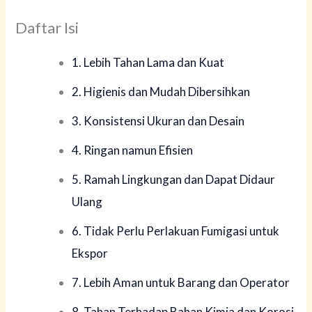
Daftar Isi
1. Lebih Tahan Lama dan Kuat
2. Higienis dan Mudah Dibersihkan
3. Konsistensi Ukuran dan Desain
4. Ringan namun Efisien
5. Ramah Lingkungan dan Dapat Didaur
Ulang
6. Tidak Perlu Perlakuan Fumigasi untuk
Ekspor
7. Lebih Aman untuk Barang dan Operator
8. Tahan Terhadap Bahan Kimia dan Korosi