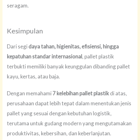
seragam.
Kesimpulan
Dari segi
daya tahan, higienitas, efisiensi, hingga
kepatuhan standar internasional
, pallet plastik
terbukti memiliki banyak keunggulan dibanding pallet
kayu, kertas, atau baja.
Dengan memahami
7 kelebihan pallet plastik
di atas,
perusahaan dapat lebih tepat dalam menentukan jenis
pallet yang sesuai dengan kebutuhan logistik,
terutama untuk gudang modern yang mengutamakan
produktivitas, kebersihan, dan keberlanjutan.