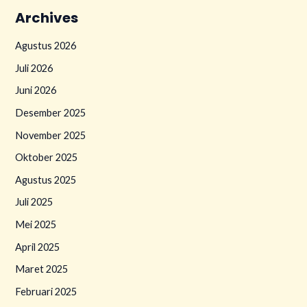
Archives
Agustus 2026
Juli 2026
Juni 2026
Desember 2025
November 2025
Oktober 2025
Agustus 2025
Juli 2025
Mei 2025
April 2025
Maret 2025
Februari 2025