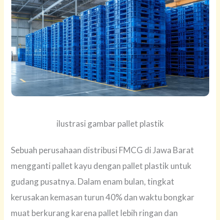
ilustrasi gambar pallet plastik
Sebuah perusahaan distribusi FMCG di Jawa Barat
mengganti pallet kayu dengan pallet plastik untuk
gudang pusatnya. Dalam enam bulan, tingkat
kerusakan kemasan turun 40% dan waktu bongkar
muat berkurang karena pallet lebih ringan dan