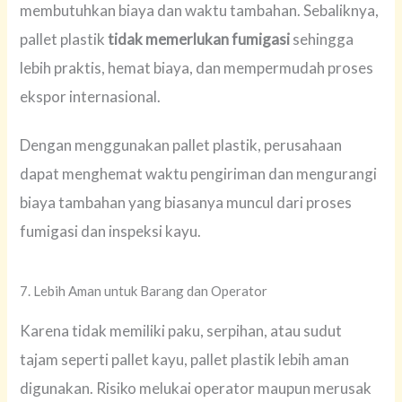
membutuhkan biaya dan waktu tambahan. Sebaliknya,
pallet plastik
tidak memerlukan fumigasi
sehingga
lebih praktis, hemat biaya, dan mempermudah proses
ekspor internasional.
Dengan menggunakan pallet plastik, perusahaan
dapat menghemat waktu pengiriman dan mengurangi
biaya tambahan yang biasanya muncul dari proses
fumigasi dan inspeksi kayu.
7. Lebih Aman untuk Barang dan Operator
Karena tidak memiliki paku, serpihan, atau sudut
tajam seperti pallet kayu, pallet plastik lebih aman
digunakan. Risiko melukai operator maupun merusak