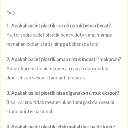
FAQ
1. Apakah pallet plastik cocok untuk beban berat?
Ya, tersedia pallet plastik heavy duty yang mampu
menahan beban statis hingga beberapa ton.
2. Apakah pallet plastik aman untuk industri makanan?
Aman, karena tidak menyerap cairan dan mudah
dibersihkan sesuai standar higienitas.
3. Apakah pallet plastik bisa digunakan untuk ekspor?
Bisa, karena tidak memerlukan fumigasi dan sesuai
standar internasional.
4. Apakah pallet plastik lebih mahal dari pallet kayu?