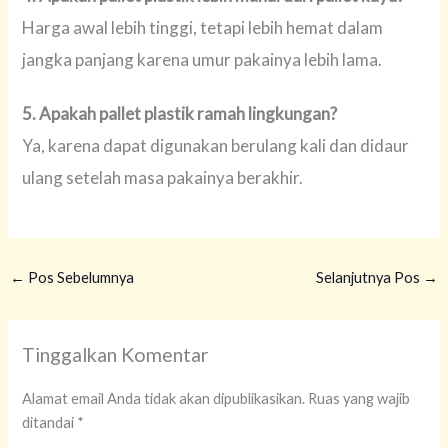
Harga awal lebih tinggi, tetapi lebih hemat dalam
jangka panjang karena umur pakainya lebih lama.
5. Apakah pallet plastik ramah lingkungan?
Ya, karena dapat digunakan berulang kali dan didaur
ulang setelah masa pakainya berakhir.
←
Pos Sebelumnya
Selanjutnya Pos
→
Tinggalkan Komentar
Alamat email Anda tidak akan dipublikasikan.
Ruas yang wajib
ditandai
*