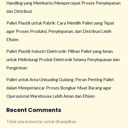
Handling yang Membantu Mempercepat Proses Penyimpanan
dan Distribusi
Pallet Plastik untuk Pabrik: Cara Memilih Pallet yang Tepat
agar Proses Produksi, Penyimpanan, dan Distribusi Lebih
Efisien
Pallet Plastik Industri Elektronik: Pilihan Pallet yang Aman
untuk Melindungi Produk Elektronik Selama Penyimpanan dan
Pengiriman
Pallet untuk Area Unloading Gudang: Peran Penting Pallet
dalam Memperlancar Proses Bongkar Muat Barang agar
Operasional Warehouse Lebih Aman dan Efisien
Recent Comments
Tidak ada komentar untuk ditampilkan.