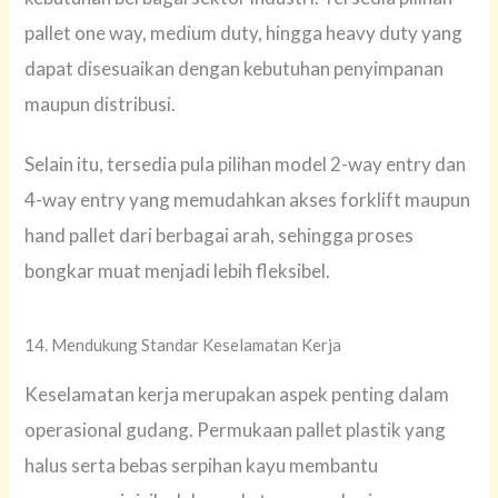
pallet one way, medium duty, hingga heavy duty yang
dapat disesuaikan dengan kebutuhan penyimpanan
maupun distribusi.
Selain itu, tersedia pula pilihan model 2-way entry dan
4-way entry yang memudahkan akses forklift maupun
hand pallet dari berbagai arah, sehingga proses
bongkar muat menjadi lebih fleksibel.
14. Mendukung Standar Keselamatan Kerja
Keselamatan kerja merupakan aspek penting dalam
operasional gudang. Permukaan pallet plastik yang
halus serta bebas serpihan kayu membantu