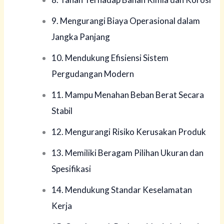
9. Mengurangi Biaya Operasional dalam
Jangka Panjang
10. Mendukung Efisiensi Sistem
Pergudangan Modern
11. Mampu Menahan Beban Berat Secara
Stabil
12. Mengurangi Risiko Kerusakan Produk
13. Memiliki Beragam Pilihan Ukuran dan
Spesifikasi
14. Mendukung Standar Keselamatan
Kerja