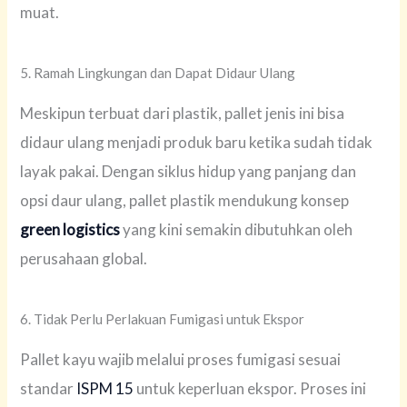
muat.
5. Ramah Lingkungan dan Dapat Didaur Ulang
Meskipun terbuat dari plastik, pallet jenis ini bisa
didaur ulang menjadi produk baru ketika sudah tidak
layak pakai. Dengan siklus hidup yang panjang dan
opsi daur ulang, pallet plastik mendukung konsep
green logistics
yang kini semakin dibutuhkan oleh
perusahaan global.
6. Tidak Perlu Perlakuan Fumigasi untuk Ekspor
Pallet kayu wajib melalui proses fumigasi sesuai
standar
ISPM 15
untuk keperluan ekspor. Proses ini