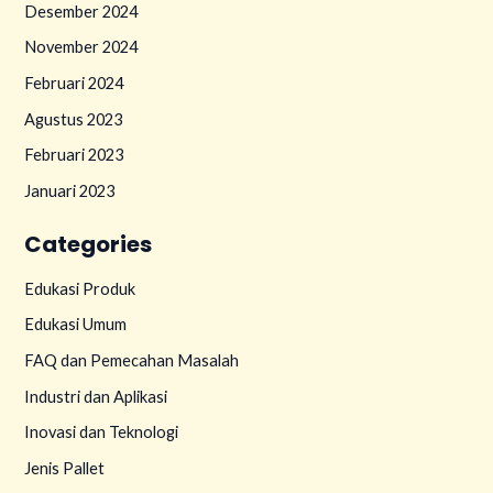
Desember 2024
November 2024
Februari 2024
Agustus 2023
Februari 2023
Januari 2023
Categories
Edukasi Produk
Edukasi Umum
FAQ dan Pemecahan Masalah
Industri dan Aplikasi
Inovasi dan Teknologi
Jenis Pallet