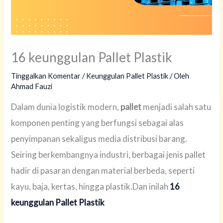
16 keunggulan Pallet Plastik
Tinggalkan Komentar
/
Keunggulan Pallet Plastik
/ Oleh
Ahmad Fauzi
Dalam dunia logistik modern,
pallet
menjadi salah satu
komponen penting yang berfungsi sebagai alas
penyimpanan sekaligus media distribusi barang.
Seiring berkembangnya industri, berbagai jenis pallet
hadir di pasaran dengan material berbeda, seperti
kayu, baja, kertas, hingga plastik.Dan inilah
16
keunggulan Pallet Plastik