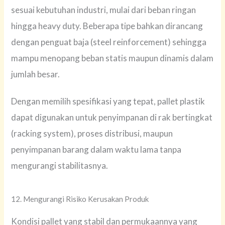
sesuai kebutuhan industri, mulai dari beban ringan
hingga heavy duty. Beberapa tipe bahkan dirancang
dengan penguat baja (steel reinforcement) sehingga
mampu menopang beban statis maupun dinamis dalam
jumlah besar.
Dengan memilih spesifikasi yang tepat, pallet plastik
dapat digunakan untuk penyimpanan di rak bertingkat
(racking system), proses distribusi, maupun
penyimpanan barang dalam waktu lama tanpa
mengurangi stabilitasnya.
12. Mengurangi Risiko Kerusakan Produk
Kondisi pallet yang stabil dan permukaannya yang