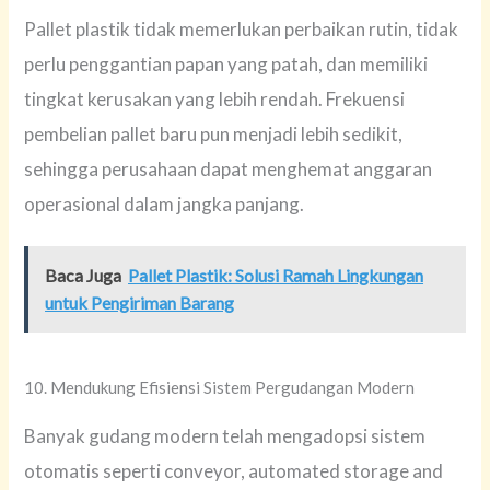
Pallet plastik tidak memerlukan perbaikan rutin, tidak
perlu penggantian papan yang patah, dan memiliki
tingkat kerusakan yang lebih rendah. Frekuensi
pembelian pallet baru pun menjadi lebih sedikit,
sehingga perusahaan dapat menghemat anggaran
operasional dalam jangka panjang.
Baca Juga
Pallet Plastik: Solusi Ramah Lingkungan
untuk Pengiriman Barang
10. Mendukung Efisiensi Sistem Pergudangan Modern
Banyak gudang modern telah mengadopsi sistem
otomatis seperti conveyor, automated storage and