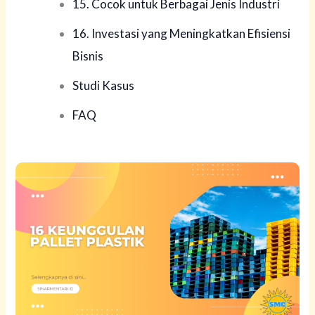
15. Cocok untuk Berbagai Jenis Industri
16. Investasi yang Meningkatkan Efisiensi
Bisnis
Studi Kasus
FAQ