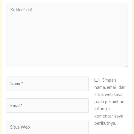
Ketik
di
sini..
Name*
Simpan
nama, email, dan
situs web saya
Email*
pada peramban
ini untuk
komentar saya
Situs
berikutnya.
Web