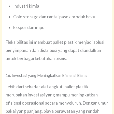
Industri kimia
Cold storage dan rantai pasok produk beku
Ekspor dan impor
Fleksibilitas ini membuat pallet plastik menjadi solusi
penyimpanan dan distribusi yang dapat diandalkan
untuk berbagai kebutuhan bisnis.
16. Investasi yang Meningkatkan Efisiensi Bisnis
Lebih dari sekadar alat angkut, pallet plastik
merupakan investasi yang mampu meningkatkan
efisiensi operasional secara menyeluruh. Dengan umur
pakai yang panjang, biaya perawatan yang rendah,