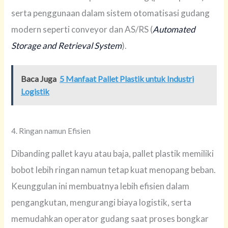
serta penggunaan dalam sistem otomatisasi gudang
modern seperti conveyor dan AS/RS (
Automated
Storage and Retrieval System
).
Baca Juga
5 Manfaat Pallet Plastik untuk Industri
Logistik
4. Ringan namun Efisien
Dibanding pallet kayu atau baja, pallet plastik memiliki
bobot lebih ringan namun tetap kuat menopang beban.
Keunggulan ini membuatnya lebih efisien dalam
pengangkutan, mengurangi biaya logistik, serta
memudahkan operator gudang saat proses bongkar