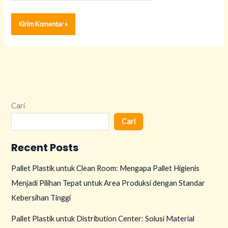
Cari
Cari
Recent Posts
Pallet Plastik untuk Clean Room: Mengapa Pallet Higienis
Menjadi Pilihan Tepat untuk Area Produksi dengan Standar
Kebersihan Tinggi
Pallet Plastik untuk Distribution Center: Solusi Material