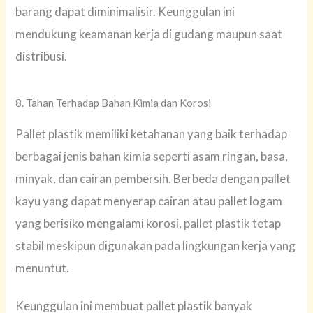
barang dapat diminimalisir. Keunggulan ini
mendukung keamanan kerja di gudang maupun saat
distribusi.
8. Tahan Terhadap Bahan Kimia dan Korosi
Pallet plastik memiliki ketahanan yang baik terhadap
berbagai jenis bahan kimia seperti asam ringan, basa,
minyak, dan cairan pembersih. Berbeda dengan pallet
kayu yang dapat menyerap cairan atau pallet logam
yang berisiko mengalami korosi, pallet plastik tetap
stabil meskipun digunakan pada lingkungan kerja yang
menuntut.
Keunggulan ini membuat pallet plastik banyak