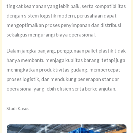
tingkat keamanan yang lebih baik, serta kompatibilitas
dengan sistem logistik modern, perusahaan dapat
mengoptimalkan proses penyimpanan dan distribusi
sekaligus mengurangi biaya operasional.
Dalam jangka panjang, penggunaan pallet plastik tidak
hanya membantu menjaga kualitas barang, tetapi juga
meningkatkan produktivitas gudang, mempercepat
proses logistik, dan mendukung penerapan standar
operasional yang lebih efisien serta berkelanjutan.
Studi Kasus