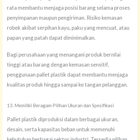
rata membantu menjaga posisi barang selama proses
penyimpanan maupun pengiriman. Risiko kemasan
robek akibat serpihan kayu, paku yang mencuat, atau
papan yang patah dapat diminimalkan.
Bagi perusahaan yang menangani produk bernilai
tinggi atau barang dengan kemasan sensitif,
penggunaan pallet plastik dapat membantu menjaga
kualitas produk hingga sampai ke tangan pelanggan.
13. Memiliki Beragam Pilihan Ukuran dan Spesifikasi
Pallet plastik diproduksi dalam berbagai ukuran,
desain, serta kapasitas beban untuk memenuhi
kebutuhan berbagai sektor industri. Tersedia pilihan