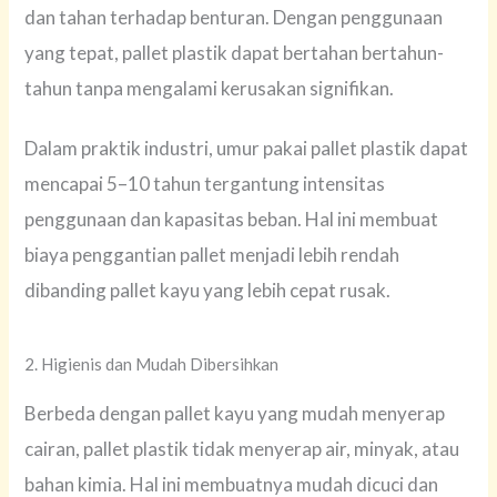
dan tahan terhadap benturan. Dengan penggunaan
yang tepat, pallet plastik dapat bertahan bertahun-
tahun tanpa mengalami kerusakan signifikan.
Dalam praktik industri, umur pakai pallet plastik dapat
mencapai 5–10 tahun tergantung intensitas
penggunaan dan kapasitas beban. Hal ini membuat
biaya penggantian pallet menjadi lebih rendah
dibanding pallet kayu yang lebih cepat rusak.
2. Higienis dan Mudah Dibersihkan
Berbeda dengan pallet kayu yang mudah menyerap
cairan, pallet plastik tidak menyerap air, minyak, atau
bahan kimia. Hal ini membuatnya mudah dicuci dan