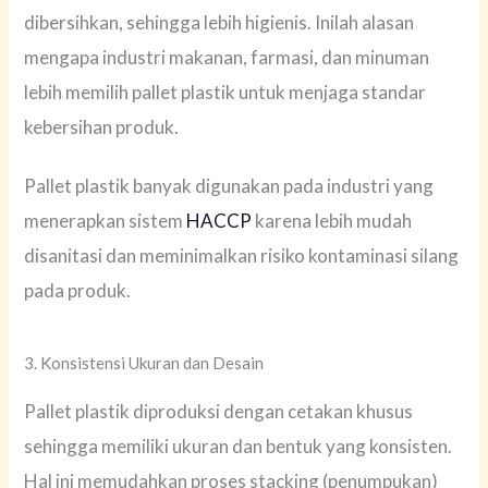
dibersihkan, sehingga lebih higienis. Inilah alasan
mengapa industri makanan, farmasi, dan minuman
lebih memilih pallet plastik untuk menjaga standar
kebersihan produk.
Pallet plastik banyak digunakan pada industri yang
menerapkan sistem
HACCP
karena lebih mudah
disanitasi dan meminimalkan risiko kontaminasi silang
pada produk.
3. Konsistensi Ukuran dan Desain
Pallet plastik diproduksi dengan cetakan khusus
sehingga memiliki ukuran dan bentuk yang konsisten.
Hal ini memudahkan proses stacking (penumpukan)