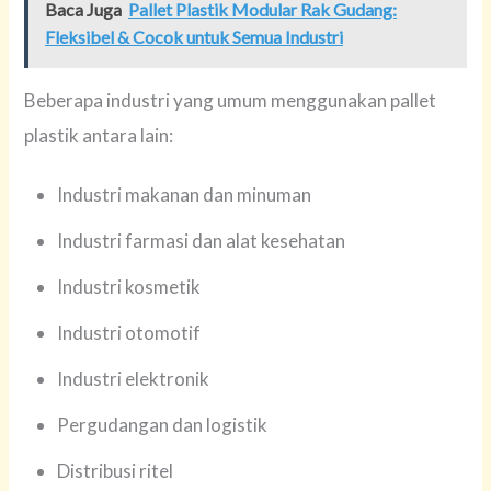
Baca Juga
Pallet Plastik Modular Rak Gudang:
Fleksibel & Cocok untuk Semua Industri
Beberapa industri yang umum menggunakan pallet
plastik antara lain:
Industri makanan dan minuman
Industri farmasi dan alat kesehatan
Industri kosmetik
Industri otomotif
Industri elektronik
Pergudangan dan logistik
Distribusi ritel