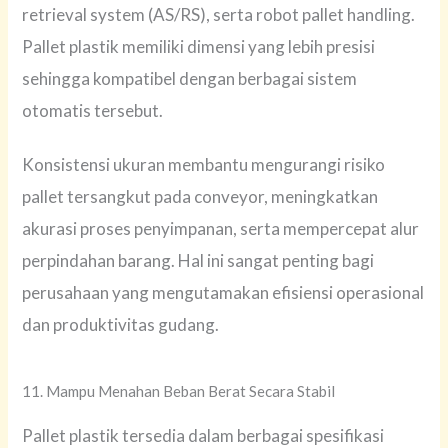
retrieval system (AS/RS), serta robot pallet handling.
Pallet plastik memiliki dimensi yang lebih presisi
sehingga kompatibel dengan berbagai sistem
otomatis tersebut.
Konsistensi ukuran membantu mengurangi risiko
pallet tersangkut pada conveyor, meningkatkan
akurasi proses penyimpanan, serta mempercepat alur
perpindahan barang. Hal ini sangat penting bagi
perusahaan yang mengutamakan efisiensi operasional
dan produktivitas gudang.
11. Mampu Menahan Beban Berat Secara Stabil
Pallet plastik tersedia dalam berbagai spesifikasi