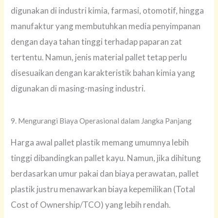
digunakan di industri kimia, farmasi, otomotif, hingga
manufaktur yang membutuhkan media penyimpanan
dengan daya tahan tinggi terhadap paparan zat
tertentu. Namun, jenis material pallet tetap perlu
disesuaikan dengan karakteristik bahan kimia yang
digunakan di masing-masing industri.
9. Mengurangi Biaya Operasional dalam Jangka Panjang
Harga awal pallet plastik memang umumnya lebih
tinggi dibandingkan pallet kayu. Namun, jika dihitung
berdasarkan umur pakai dan biaya perawatan, pallet
plastik justru menawarkan biaya kepemilikan (Total
Cost of Ownership/TCO) yang lebih rendah.