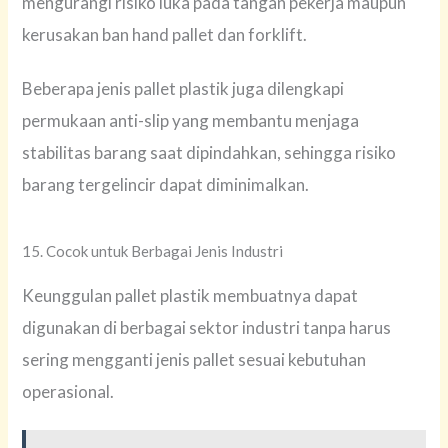
mengurangi risiko luka pada tangan pekerja maupun
kerusakan ban hand pallet dan forklift.
Beberapa jenis pallet plastik juga dilengkapi
permukaan anti-slip yang membantu menjaga
stabilitas barang saat dipindahkan, sehingga risiko
barang tergelincir dapat diminimalkan.
15. Cocok untuk Berbagai Jenis Industri
Keunggulan pallet plastik membuatnya dapat
digunakan di berbagai sektor industri tanpa harus
sering mengganti jenis pallet sesuai kebutuhan
operasional.