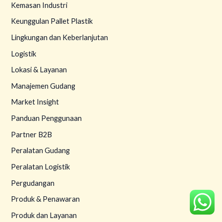
Kemasan Industri
Keunggulan Pallet Plastik
Lingkungan dan Keberlanjutan
Logistik
Lokasi & Layanan
Manajemen Gudang
Market Insight
Panduan Penggunaan
Partner B2B
Peralatan Gudang
Peralatan Logistik
Pergudangan
Produk & Penawaran
Produk dan Layanan