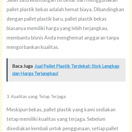
pallet plastik bekas adalah hemat biaya. Dibandingkan
dengan pallet plastik baru, pallet plastik bekas
biasanya memiliki harga yang lebih terjangkau,
membantu bisnis Anda menghemat anggaran tanpa
mengorbankan kualitas.
Baca Juga
Jual Pallet Plastik Terdekat: Stok Lengkap
dan Harga Terjangkau!
3. Kualitas yang Tetap Terjaga
Meskipun bekas, pallet plastik yang kami sediakan
tetap memiliki kualitas yang terjaga. Sebelum
disediakan kembali untuk penggunaan, setiap pallet