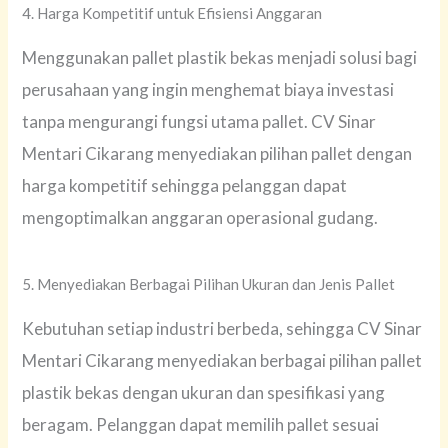
4. Harga Kompetitif untuk Efisiensi Anggaran
Menggunakan pallet plastik bekas menjadi solusi bagi
perusahaan yang ingin menghemat biaya investasi
tanpa mengurangi fungsi utama pallet. CV Sinar
Mentari Cikarang menyediakan pilihan pallet dengan
harga kompetitif sehingga pelanggan dapat
mengoptimalkan anggaran operasional gudang.
5. Menyediakan Berbagai Pilihan Ukuran dan Jenis Pallet
Kebutuhan setiap industri berbeda, sehingga CV Sinar
Mentari Cikarang menyediakan berbagai pilihan pallet
plastik bekas dengan ukuran dan spesifikasi yang
beragam. Pelanggan dapat memilih pallet sesuai