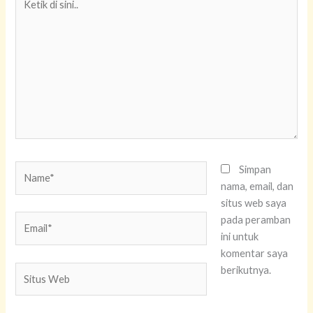
di
sini..
Name*
Simpan
nama, email, dan
situs web saya
Email*
pada peramban
ini untuk
komentar saya
Situs
berikutnya.
Web