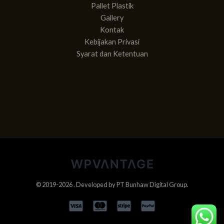
Pallet Plastik
Gallery
Kontak
Kebijakan Privasi
Syarat dan Ketentuan
© 2019-2026 . Developed by
PT Bunhaw Digital Group
.