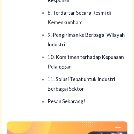
Responsif
8. Terdaftar Secara Resmi di
Kemenkumham
9. Pengiriman ke Berbagai Wilayah
Industri
10. Komitmen terhadap Kepuasan
Pelanggan
11. Solusi Tepat untuk Industri
Berbagai Sektor
Pesan Sekarang!