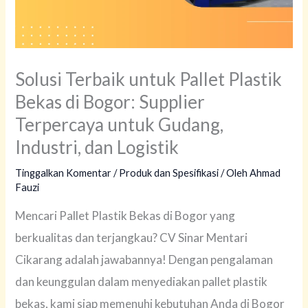
Solusi Terbaik untuk Pallet Plastik
Bekas di Bogor: Supplier
Terpercaya untuk Gudang,
Industri, dan Logistik
Tinggalkan Komentar
/
Produk dan Spesifikasi
/ Oleh
Ahmad
Fauzi
Mencari Pallet Plastik Bekas di Bogor yang
berkualitas dan terjangkau? CV Sinar Mentari
Cikarang adalah jawabannya! Dengan pengalaman
dan keunggulan dalam menyediakan pallet plastik
bekas, kami siap memenuhi kebutuhan Anda di Bogor