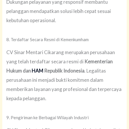
Dukungan pelayanan yang responsif membantu
pelanggan mendapatkan solusi lebih cepat sesuai
kebutuhan operasional.
8. Terdaftar Secara Resmi di Kemenkumham
CV Sinar Mentari Cikarang merupakan perusahaan
yang telah terdaftar secara resmi di
Kementerian
Hukum dan
HAM
Republik Indonesia
. Legalitas
perusahaan ini menjadi bukti komitmen dalam
memberikan layanan yang profesional dan terpercaya
kepada pelanggan.
9. Pengiriman ke Berbagai Wilayah Industri