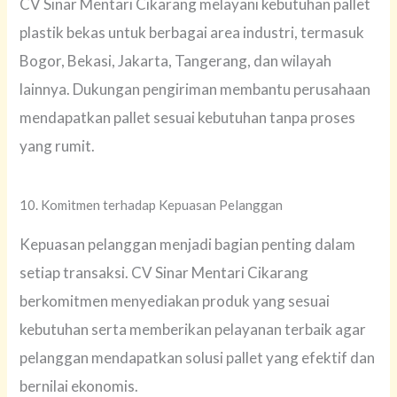
CV Sinar Mentari Cikarang melayani kebutuhan pallet
plastik bekas untuk berbagai area industri, termasuk
Bogor, Bekasi, Jakarta, Tangerang, dan wilayah
lainnya. Dukungan pengiriman membantu perusahaan
mendapatkan pallet sesuai kebutuhan tanpa proses
yang rumit.
10. Komitmen terhadap Kepuasan Pelanggan
Kepuasan pelanggan menjadi bagian penting dalam
setiap transaksi. CV Sinar Mentari Cikarang
berkomitmen menyediakan produk yang sesuai
kebutuhan serta memberikan pelayanan terbaik agar
pelanggan mendapatkan solusi pallet yang efektif dan
bernilai ekonomis.