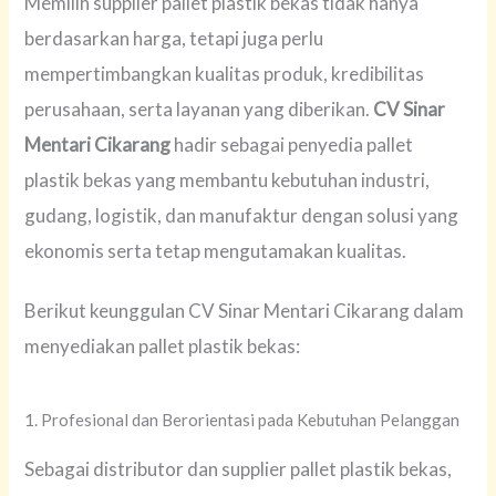
Memilih supplier pallet plastik bekas tidak hanya
berdasarkan harga, tetapi juga perlu
mempertimbangkan kualitas produk, kredibilitas
perusahaan, serta layanan yang diberikan.
CV Sinar
Mentari Cikarang
hadir sebagai penyedia pallet
plastik bekas yang membantu kebutuhan industri,
gudang, logistik, dan manufaktur dengan solusi yang
ekonomis serta tetap mengutamakan kualitas.
Berikut keunggulan CV Sinar Mentari Cikarang dalam
menyediakan pallet plastik bekas:
1. Profesional dan Berorientasi pada Kebutuhan Pelanggan
Sebagai distributor dan supplier pallet plastik bekas,