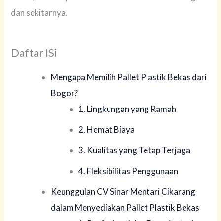
dan sekitarnya.
Daftar ISi
Mengapa Memilih Pallet Plastik Bekas dari
Bogor?
1. Lingkungan yang Ramah
2. Hemat Biaya
3. Kualitas yang Tetap Terjaga
4. Fleksibilitas Penggunaan
Keunggulan CV Sinar Mentari Cikarang
dalam Menyediakan Pallet Plastik Bekas