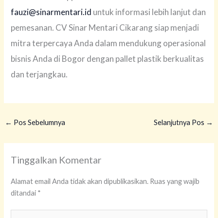
fauzi@sinarmentari.id
untuk informasi lebih lanjut dan
pemesanan. CV Sinar Mentari Cikarang siap menjadi
mitra terpercaya Anda dalam mendukung operasional
bisnis Anda di Bogor dengan pallet plastik berkualitas
dan terjangkau.
←
Pos Sebelumnya
Selanjutnya Pos
→
Tinggalkan Komentar
Alamat email Anda tidak akan dipublikasikan.
Ruas yang wajib
ditandai
*
Ketik