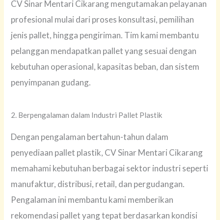
CV Sinar Mentari Cikarang mengutamakan pelayanan
profesional mulai dari proses konsultasi, pemilihan
jenis pallet, hingga pengiriman. Tim kami membantu
pelanggan mendapatkan pallet yang sesuai dengan
kebutuhan operasional, kapasitas beban, dan sistem
penyimpanan gudang.
2. Berpengalaman dalam Industri Pallet Plastik
Dengan pengalaman bertahun-tahun dalam
penyediaan pallet plastik, CV Sinar Mentari Cikarang
memahami kebutuhan berbagai sektor industri seperti
manufaktur, distribusi, retail, dan pergudangan.
Pengalaman ini membantu kami memberikan
rekomendasi pallet yang tepat berdasarkan kondisi