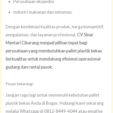
Perusahaan ekspedisi.
Industri makanan dan minuman.
Dengan kombinasi kualitas produk, harga kompetitif,
pengalaman, dan layanan profesional,
CV Sinar
Mentari Cikarang menjadi pilihan tepat bagi
perusahaan yang membutuhkan pallet plastik bekas
berkualitas untuk mendukung efisiensi operasional
gudang dan rantai pasok.
Pesan Sekarang!
Jangan ragu lagi untuk memenuhi kebutuhan pallet
plastik bekas Anda di Bogor. Hubungi kami sekarang
melalui Whatsapp di 0812-8449-4044 atau email ke