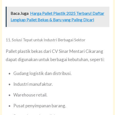
Baca Juga
Harga Pallet Plastik 2025 Terbaru! Daftar
Lengkap Pallet Bekas & Baru yang Paling Dicari
11. Solusi Tepat untuk Industri Berbagai Sektor
Pallet plastik bekas dari CV Sinar Mentari Cikarang
dapat digunakan untuk berbagai kebutuhan, seperti:
Gudang logistik dan distribusi.
Industri manufaktur.
Warehouse retail.
Pusat penyimpanan barang.