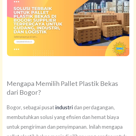
Mengapa Memilih Pallet Plastik Bekas
dari Bogor?
Bogor, sebagai pusat
industri
dan perdagangan,
membutuhkan solusi yang efisien dan hemat biaya
untuk pengiriman dan penyimpanan. Inilah mengapa