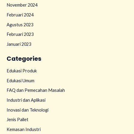
November 2024
Februari 2024
Agustus 2023
Februari 2023
Januari 2023
Categories
Edukasi Produk
Edukasi Umum
FAQ dan Pemecahan Masalah
Industri dan Aplikasi
Inovasi dan Teknologi
Jenis Pallet
Kemasan Industri