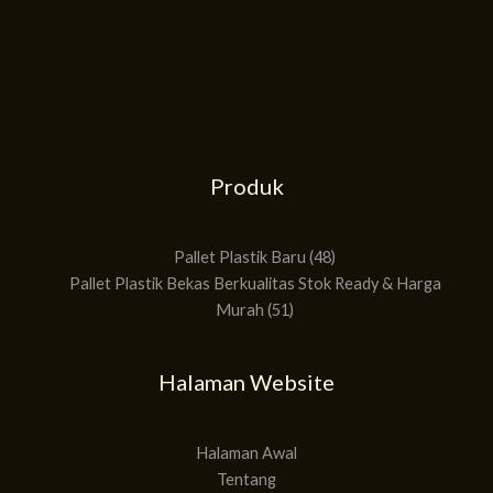
Produk
51
48
Produk
Produk
Pallet Plastik Baru
48
Pallet Plastik Bekas Berkualitas Stok Ready & Harga
Murah
51
Halaman Website
Halaman Awal
Tentang