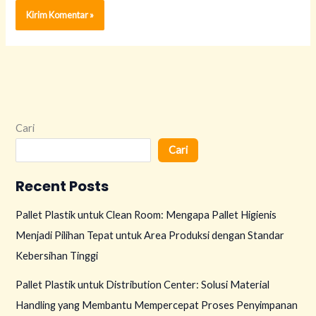
Cari
Cari
Recent Posts
Pallet Plastik untuk Clean Room: Mengapa Pallet Higienis
Menjadi Pilihan Tepat untuk Area Produksi dengan Standar
Kebersihan Tinggi
Pallet Plastik untuk Distribution Center: Solusi Material
Handling yang Membantu Mempercepat Proses Penyimpanan