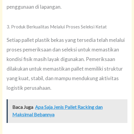
penggunaan di lapangan.
3. Produk Berkualitas Melalui Proses Seleksi Ketat
Setiap pallet plastik bekas yang tersedia telah melalui
proses pemeriksaan dan seleksi untuk memastikan
kondisi fisik masih layak digunakan. Pemeriksaan
dilakukan untuk memastikan pallet memiliki struktur
yang kuat, stabil, dan mampu mendukung aktivitas
logistik perusahaan.
Baca Juga
Apa Saja Jenis Pallet Racking dan
Maksimal Bebannya