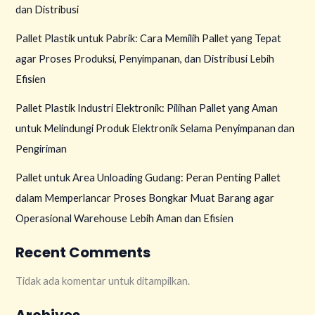
dan Distribusi
Pallet Plastik untuk Pabrik: Cara Memilih Pallet yang Tepat
agar Proses Produksi, Penyimpanan, dan Distribusi Lebih
Efisien
Pallet Plastik Industri Elektronik: Pilihan Pallet yang Aman
untuk Melindungi Produk Elektronik Selama Penyimpanan dan
Pengiriman
Pallet untuk Area Unloading Gudang: Peran Penting Pallet
dalam Memperlancar Proses Bongkar Muat Barang agar
Operasional Warehouse Lebih Aman dan Efisien
Recent Comments
Tidak ada komentar untuk ditampilkan.