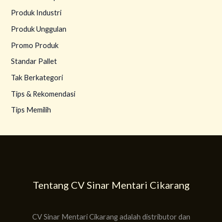
Produk Industri
Produk Unggulan
Promo Produk
Standar Pallet
Tak Berkategori
Tips & Rekomendasi
Tips Memilih
Tentang CV Sinar Mentari Cikarang
CV Sinar Mentari Cikarang adalah distributor dan