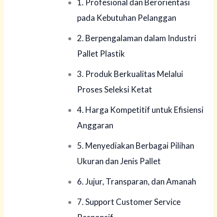
1. Profesional dan Berorientasi
pada Kebutuhan Pelanggan
2. Berpengalaman dalam Industri
Pallet Plastik
3. Produk Berkualitas Melalui
Proses Seleksi Ketat
4. Harga Kompetitif untuk Efisiensi
Anggaran
5. Menyediakan Berbagai Pilihan
Ukuran dan Jenis Pallet
6. Jujur, Transparan, dan Amanah
7. Support Customer Service