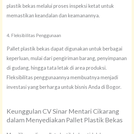
plastik bekas melalui proses inspeksi ketat untuk
memastikan keandalan dan keamanannya.
4. Fleksibilitas Penggunaan
Pallet plastik bekas dapat digunakan untuk berbagai
keperluan, mulai dari pengiriman barang, penyimpanan
di gudang, hingga tata letak di area produksi.
Fleksibilitas penggunaannya membuatnya menjadi
investasi yang berharga untuk bisnis Anda di Bogor.
Keunggulan CV Sinar Mentari Cikarang
dalam Menyediakan Pallet Plastik Bekas