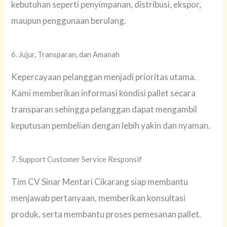
kebutuhan seperti penyimpanan, distribusi, ekspor,
maupun penggunaan berulang.
6. Jujur, Transparan, dan Amanah
Kepercayaan pelanggan menjadi prioritas utama.
Kami memberikan informasi kondisi pallet secara
transparan sehingga pelanggan dapat mengambil
keputusan pembelian dengan lebih yakin dan nyaman.
7. Support Customer Service Responsif
Tim CV Sinar Mentari Cikarang siap membantu
menjawab pertanyaan, memberikan konsultasi
produk, serta membantu proses pemesanan pallet.