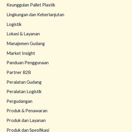
Keunggulan Pallet Plastik
Lingkungan dan Keberlanjutan
Logistik
Lokasi & Layanan
Manajemen Gudang
Market Insight
Panduan Penggunaan
Partner B2B
Peralatan Gudang
Peralatan Logistik
Pergudangan
Produk & Penawaran
Produk dan Layanan
Produk dan Spesifikasi