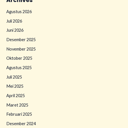
Archives
Agustus 2026
Juli 2026
Juni 2026
Desember 2025
November 2025
Oktober 2025
Agustus 2025
Juli 2025
Mei 2025
April 2025
Maret 2025
Februari 2025
Desember 2024