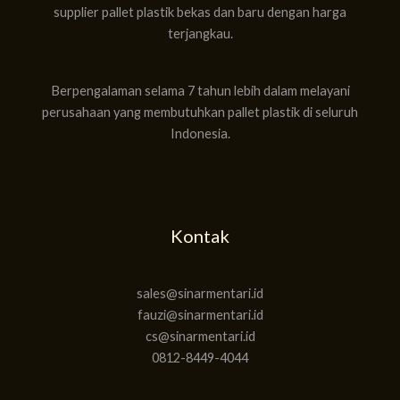
supplier pallet plastik bekas dan baru dengan harga
terjangkau.
Berpengalaman selama 7 tahun lebih dalam melayani
perusahaan yang membutuhkan pallet plastik di seluruh
Indonesia.
Kontak
sales@sinarmentari.id
fauzi@sinarmentari.id
cs@sinarmentari.id
0812-8449-4044